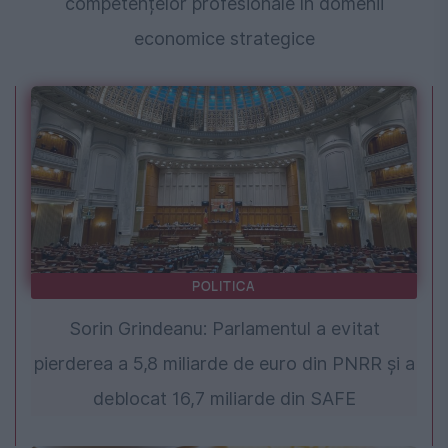
competențelor profesionale în domenii
economice strategice
POLITICA
Sorin Grindeanu: Parlamentul a evitat
pierderea a 5,8 miliarde de euro din PNRR și a
deblocat 16,7 miliarde din SAFE