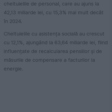
cheltuielile de personal, care au ajuns la
42,13 miliarde lei, cu 15,3% mai mult decât
în 2024.
Cheltuielile cu asistența socială au crescut
cu 12,1%, ajungând la 63,64 miliarde lei, fiind
influențate de recalcularea pensiilor și de
măsurile de compensare a facturilor la
energie.