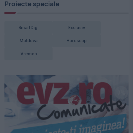
Proiecte speciale
SmartDigi
Exclusiv
Moldova
Horoscop
Vremea