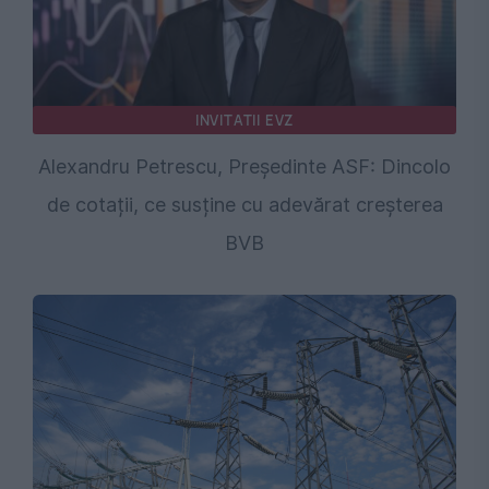
INVITATII EVZ
Alexandru Petrescu, Președinte ASF: Dincolo
de cotații, ce susține cu adevărat creșterea
BVB