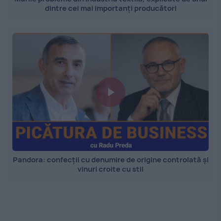
dintre cei mai importanți producători
Pandora: confecții cu denumire de origine controlată și
vinuri croite cu stil