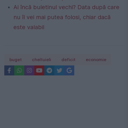
Ai încă buletinul vechi? Data după care
nu îl vei mai putea folosi, chiar dacă
este valabil
buget
cheltuieli
deficit
economie