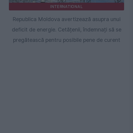
INTERNATIONAL
Republica Moldova avertizează asupra unui
deficit de energie. Cetățenii, îndemnați să se
pregătească pentru posibile pene de curent