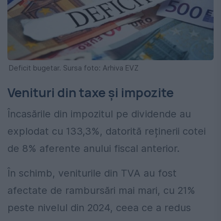
Deficit bugetar. Sursa foto: Arhiva EVZ
Venituri din taxe și impozite
Încasările din impozitul pe dividende au
explodat cu 133,3%, datorită reținerii cotei
de 8% aferente anului fiscal anterior.
În schimb, veniturile din TVA au fost
afectate de rambursări mai mari, cu 21%
peste nivelul din 2024, ceea ce a redus