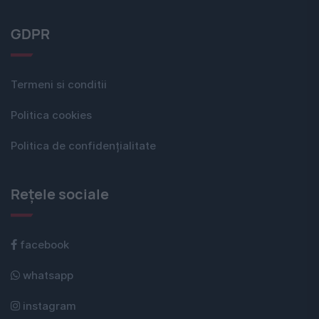
GDPR
Termeni si conditii
Politica cookies
Politica de confidențialitate
Rețele sociale
facebook
whatsapp
instagram