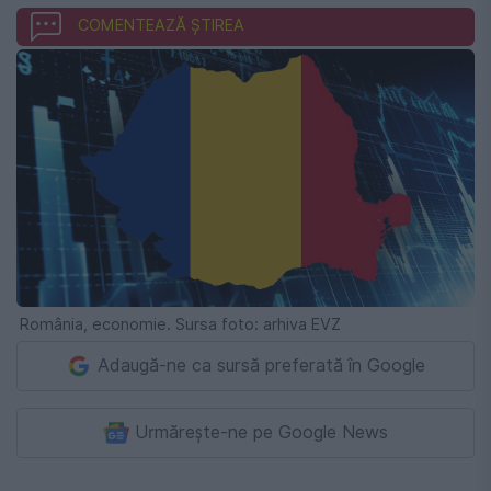
COMENTEAZĂ ȘTIREA
România, economie. Sursa foto: arhiva EVZ
Adaugă-ne ca sursă preferată în Google
Urmărește-ne pe Google News