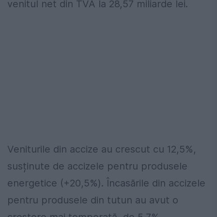
venitul net din TVA la 28,57 miliarde lei.
Veniturile din accize au crescut cu 12,5%,
susținute de accizele pentru produsele
energetice (+20,5%). Încasările din accizele
pentru produsele din tutun au avut o