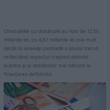
Cheltuielile cu dobânzile au fost de 12,50
miliarde lei, cu 4,87 miliarde lei mai mult
decât în aceeași perioadă a anului trecut,
reflectând impactul creșterii datoriei
publice și al dobânzilor mai ridicate la
finanțarea deficitului.