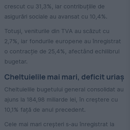
crescut cu 31,3%, iar contribuțiile de
asigurări sociale au avansat cu 10,4%.
Totuși, veniturile din TVA au scăzut cu
2,7%, iar fondurile europene au înregistrat
o contracție de 25,4%, afectând echilibrul
bugetar.
Cheltuielile mai mari, deficit uriaș
Cheltuielile bugetului general consolidat au
ajuns la 184,98 miliarde lei, în creștere cu
10,1% față de anul precedent.
Cele mai mari creșteri s-au înregistrat la