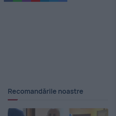
Recomandările noastre