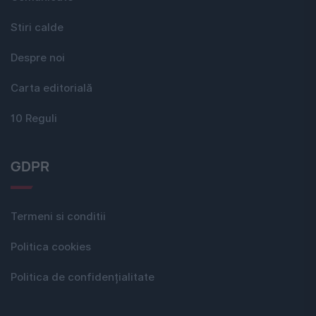
Stiri calde
Despre noi
Carta editorială
10 Reguli
GDPR
Termeni si conditii
Politica cookies
Politica de confidențialitate