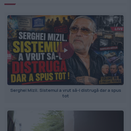
Serghei Mizil. Sistemul a vrut să-l distrugă dar a spus
tot