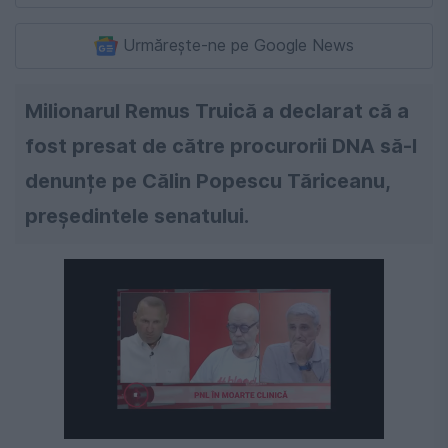
Urmărește-ne pe Google News
Milionarul Remus Truică a declarat că a
fost presat de către procurorii DNA să-l
denunțe pe Călin Popescu Tăriceanu,
președintele senatului.