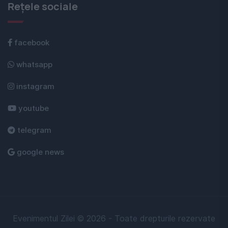
Rețele sociale
facebook
whatsapp
instagram
youtube
telegram
google news
Evenimentul Zilei © 2026 - Toate drepturile rezervate