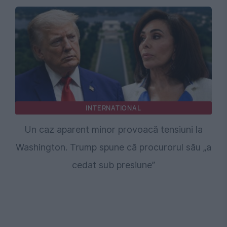
INTERNATIONAL
Un caz aparent minor provoacă tensiuni la
Washington. Trump spune că procurorul său „a
cedat sub presiune”