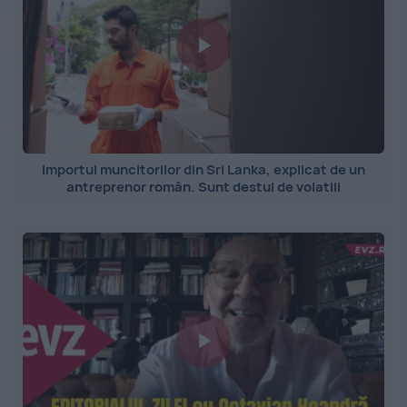
Importul muncitorilor din Sri Lanka, explicat de un
antreprenor român. Sunt destul de volatili