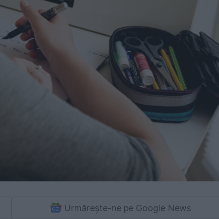
Urmărește-ne pe Google News