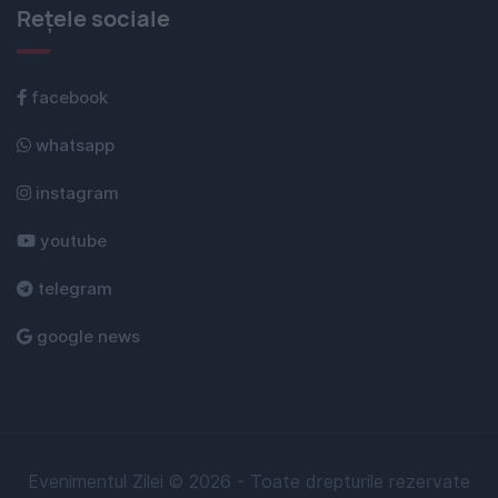
Rețele sociale
facebook
whatsapp
instagram
youtube
telegram
google news
Evenimentul Zilei © 2026 - Toate drepturile rezervate