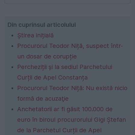
Din cuprinsul articolului
Știrea inițială
Procurorul Teodor Niță, suspect într-
un dosar de corupție
Percheziții și la sediul Parchetului
Curții de Apel Constanța
Procurorul Teodor Niță: Nu există nicio
formă de acuzaţie
Anchetatorii ar fi găsit 100.000 de
euro în biroul procurorului Gigi Ștefan
de la Parchetul Curții de Apel