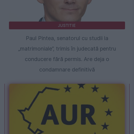
JUSTITIE
Paul Pintea, senatorul cu studii la
„matrimoniale”, trimis în judecată pentru
conducere fără permis. Are deja o
condamnare definitivă