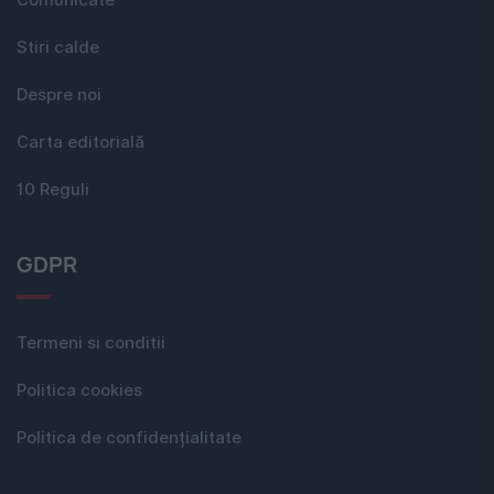
Stiri calde
Despre noi
Carta editorială
10 Reguli
GDPR
Termeni si conditii
Politica cookies
Politica de confidențialitate