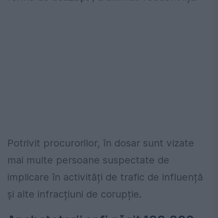
Potrivit procurorilor, în dosar sunt vizate
mai multe persoane suspectate de
implicare în activități de trafic de influență
și alte infracțiuni de corupție.