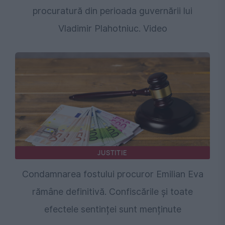
procuratură din perioada guvernării lui
Vladimir Plahotniuc. Video
JUSTITIE
Condamnarea fostului procuror Emilian Eva
rămâne definitivă. Confiscările și toate
efectele sentinței sunt menținute