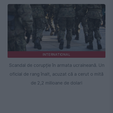
INTERNATIONAL
Scandal de corupție în armata ucraineană. Un
oficial de rang înalt, acuzat că a cerut o mită
de 2,2 milioane de dolari