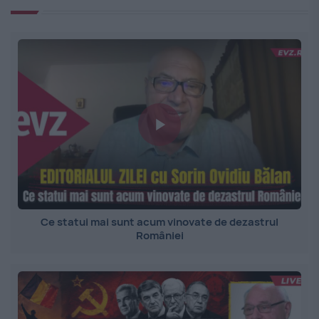
Ce statui mai sunt acum vinovate de dezastrul
României