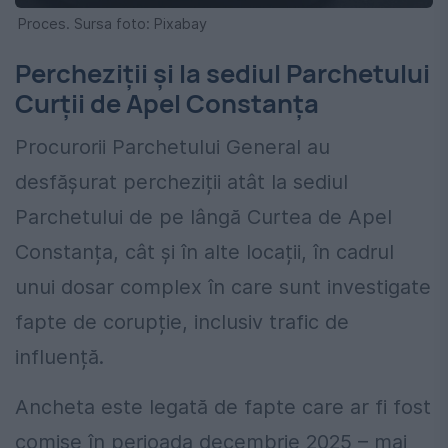
Proces. Sursa foto: Pixabay
Percheziții și la sediul Parchetului
Curții de Apel Constanța
Procurorii Parchetului General au
desfășurat percheziții atât la sediul
Parchetului de pe lângă Curtea de Apel
Constanța, cât și în alte locații, în cadrul
unui dosar complex în care sunt investigate
fapte de corupție, inclusiv trafic de
influență.
Ancheta este legată de fapte care ar fi fost
comise în perioada decembrie 2025 – mai