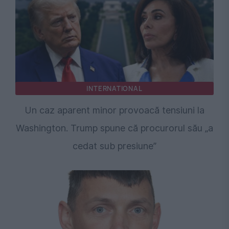
INTERNATIONAL
Un caz aparent minor provoacă tensiuni la
Washington. Trump spune că procurorul său „a
cedat sub presiune”