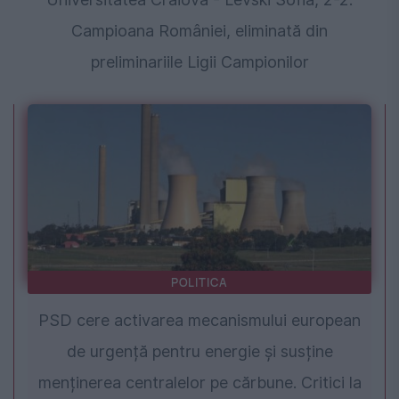
Campioana României, eliminată din
preliminariile Ligii Campionilor
POLITICA
PSD cere activarea mecanismului european
de urgență pentru energie și susține
menținerea centralelor pe cărbune. Critici la