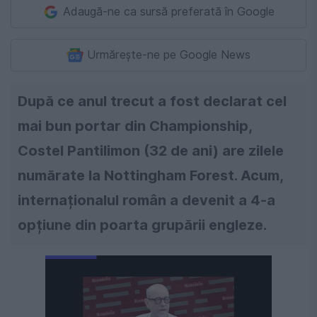
Adaugă-ne ca sursă preferată în Google
Urmărește-ne pe Google News
După ce anul trecut a fost declarat cel
mai bun portar din Championship,
Costel Pantilimon (32 de ani) are zilele
numărate la Nottingham Forest. Acum,
internaționalul român a devenit a 4-a
opțiune din poarta grupării engleze.