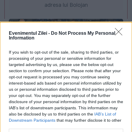
adresa lui Bolojan
Evenimentul Zilei -
Do Not Process My Personal
Information
If you wish to opt-out of the sale, sharing to third parties, or
processing of your personal or sensitive information for
targeted advertising by us, please use the below opt-out
section to confirm your selection. Please note that after your
opt-out request is processed you may continue seeing
SPORT
interest-based ads based on personal information utilized by
us or personal information disclosed to third parties prior to
Universitatea Craiova - Levski Sofia. Retur
your opt-out. You may separately opt-out of the further
decisiv pentru Liga Campionilor
disclosure of your personal information by third parties on the
IAB’s list of downstream participants. This information may
also be disclosed by us to third parties on the
IAB’s List of
Downstream Participants
that may further disclose it to other
third parties.