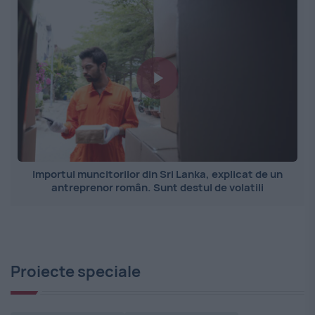
Importul muncitorilor din Sri Lanka, explicat de un
antreprenor român. Sunt destul de volatili
Proiecte speciale