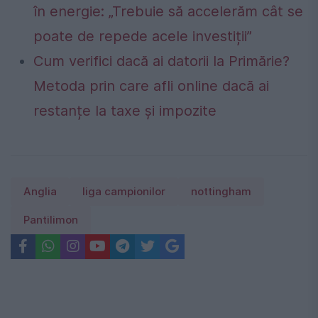
în energie: „Trebuie să accelerăm cât se
poate de repede acele investiții”
Cum verifici dacă ai datorii la Primărie?
Metoda prin care afli online dacă ai
restanțe la taxe și impozite
Anglia
liga campionilor
nottingham
Pantilimon