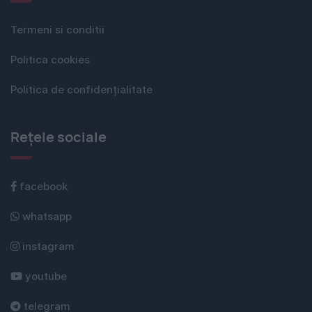
Termeni si conditii
Politica cookies
Politica de confidențialitate
Rețele sociale
facebook
whatsapp
instagram
youtube
telegram