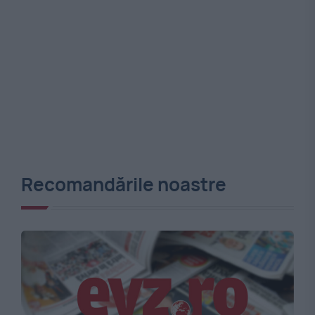
Recomandările noastre