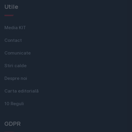
Utile
Media KIT
Contact
Comunicate
Stiri calde
Despre noi
Carta editorială
10 Reguli
GDPR