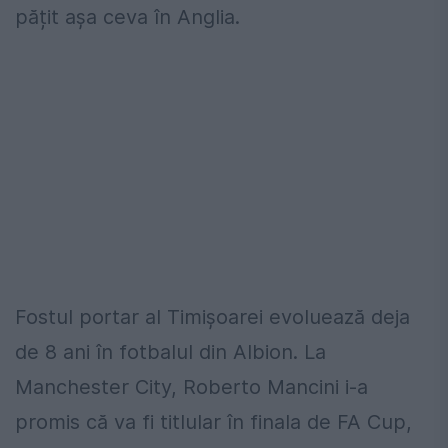
pățit așa ceva în Anglia.
Fostul portar al Timișoarei evoluează deja
de 8 ani în fotbalul din Albion. La
Manchester City, Roberto Mancini i-a
promis că va fi titlular în finala de FA Cup,