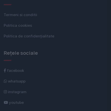
Termeni si conditii
Politica cookies
Politica de confidențialitate
Rețele sociale
facebook
whatsapp
instagram
youtube