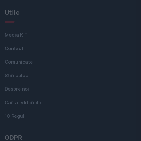
Utile
Media KIT
Contact
Comunicate
Stiri calde
Despre noi
Carta editorială
10 Reguli
GDPR