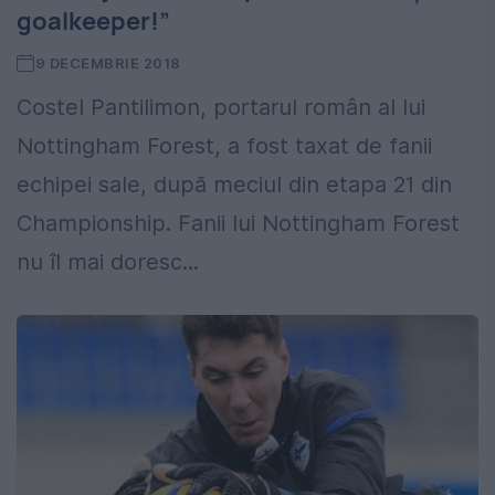
goalkeeper!”
9 DECEMBRIE 2018
Costel Pantilimon, portarul român al lui
Nottingham Forest, a fost taxat de fanii
echipei sale, după meciul din etapa 21 din
Championship. Fanii lui Nottingham Forest
nu îl mai doresc...