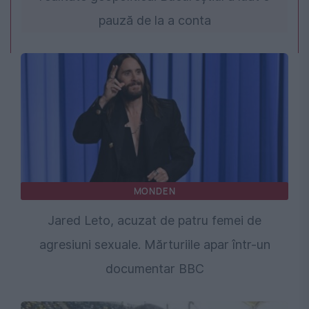
pauză de la a conta
MONDEN
Jared Leto, acuzat de patru femei de
agresiuni sexuale. Mărturiile apar într-un
documentar BBC