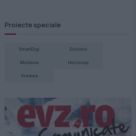
Proiecte speciale
SmartDigi
Exclusiv
Moldova
Horoscop
Vremea