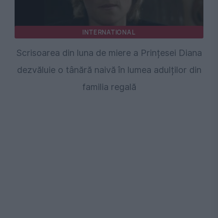
INTERNATIONAL
Scrisoarea din luna de miere a Prințesei Diana
dezvăluie o tânără naivă în lumea adulților din
familia regală