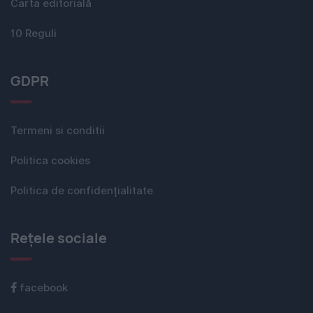
Carta editorială
10 Reguli
GDPR
Termeni si conditii
Politica cookies
Politica de confidențialitate
Rețele sociale
facebook