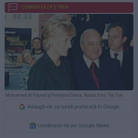
COMENTEAZĂ ȘTIREA
Mohamed Al Fayed și Prințesa Diana. Sursa foto Tik Tok
Adaugă-ne ca sursă preferată în Google
Urmărește-ne pe Google News