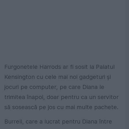
Furgonetele Harrods ar fi sosit la Palatul
Kensington cu cele mai noi gadgeturi și
jocuri pe computer, pe care Diana le
trimitea înapoi, doar pentru ca un servitor
să sosească pe jos cu mai multe pachete.
Burrell, care a lucrat pentru Diana între