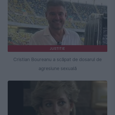
JUSTITIE
Cristian Boureanu a scăpat de dosarul de
agresiune sexuală