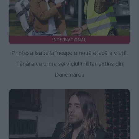
INTERNATIONAL
Prințesa Isabella începe o nouă etapă a vieții.
Tânăra va urma serviciul militar extins din
Danemarca