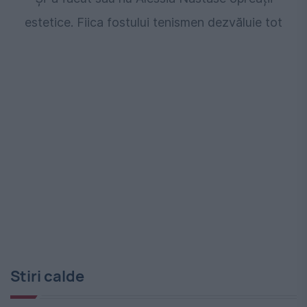
estetice. Fiica fostului tenismen dezvăluie tot
Stiri calde