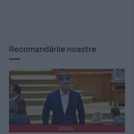
Recomandările noastre
SOCIAL