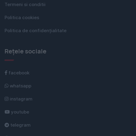
Termeni si conditii
Politica cookies
Politica de confidențialitate
Rețele sociale
facebook
whatsapp
instagram
youtube
telegram