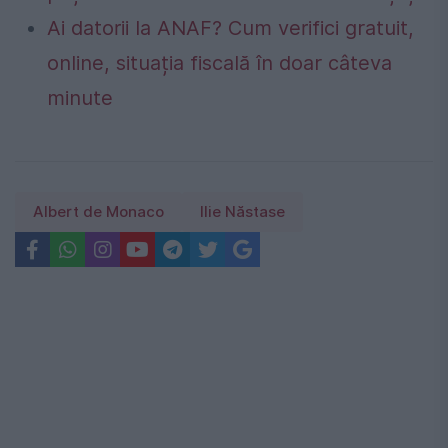
Ai datorii la ANAF? Cum verifici gratuit,
online, situația fiscală în doar câteva
minute
Albert de Monaco
Ilie Năstase