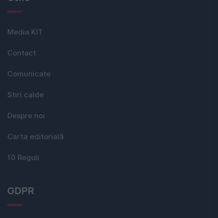
Media KIT
Contact
Comunicate
Stiri calde
Despre noi
Carta editorială
10 Reguli
GDPR