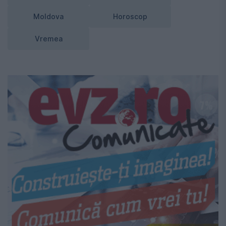
Moldova
Horoscop
Vremea