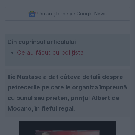
Urmărește-ne pe Google News
Din cuprinsul articolului
Ce au făcut cu polițista
Ilie Năstase a dat câteva detalii despre
petrecerile pe care le organiza împreună
cu bunul său prieten, prințul Albert de
Mocano, în fieful regal.