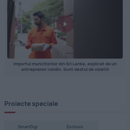
Importul muncitorilor din Sri Lanka, explicat de un
antreprenor român. Sunt destul de volatili
Proiecte speciale
SmartDigi
Exclusiv