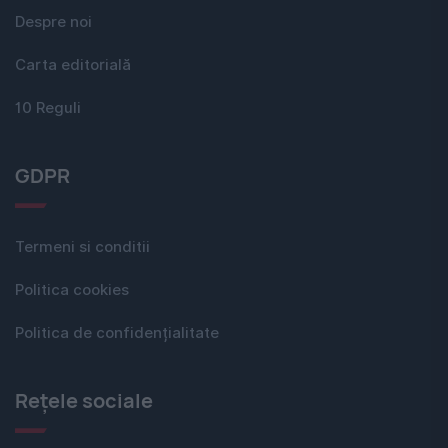
Despre noi
Carta editorială
10 Reguli
GDPR
Termeni si conditii
Politica cookies
Politica de confidențialitate
Rețele sociale