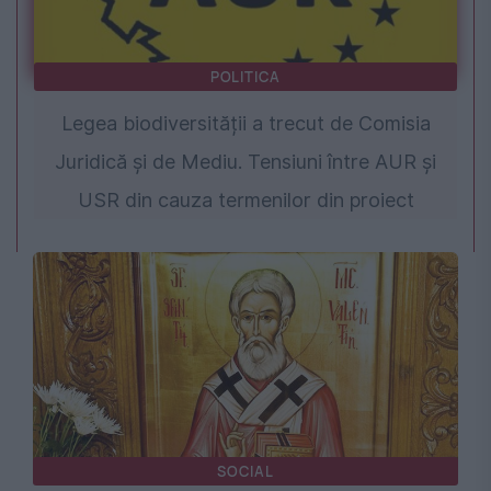
POLITICA
Legea biodiversității a trecut de Comisia
Juridică și de Mediu. Tensiuni între AUR și
USR din cauza termenilor din proiect
SOCIAL