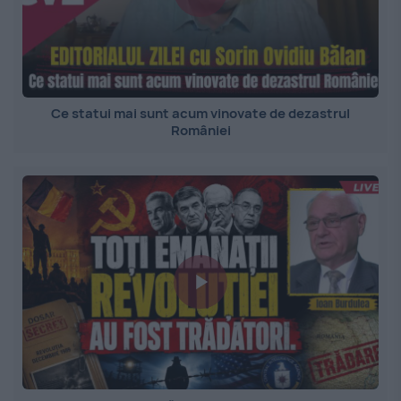
Ce statui mai sunt acum vinovate de dezastrul
României