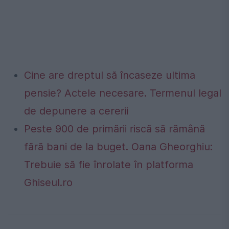
Cine are dreptul să încaseze ultima
pensie? Actele necesare. Termenul legal
de depunere a cererii
Peste 900 de primării riscă să rămână
fără bani de la buget. Oana Gheorghiu:
Trebuie să fie înrolate în platforma
Ghiseul.ro