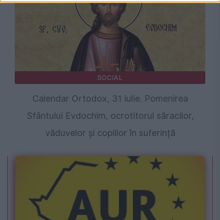
SOCIAL
Calendar Ortodox, 31 iulie. Pomenirea
Sfântului Evdochim, ocrotitorul săracilor,
văduvelor și copiilor în suferință