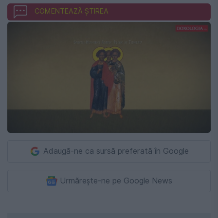
COMENTEAZĂ ȘTIREA
Adaugă-ne ca sursă preferată în Google
Urmărește-ne pe Google News