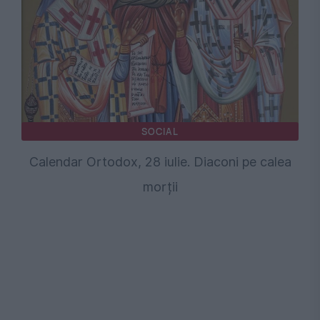
SOCIAL
Calendar Ortodox, 28 iulie. Diaconi pe calea
morții