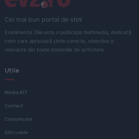
Cel mai bun portal de stiri!
Evenimentul Zilei este o publicație multimedia, dedicată
celor care apreciază știrile corecte, obiective și
relevante din toate domeniile de activitate
Utile
Media KIT
Contact
Comunicate
Stiri calde