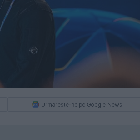
Urmărește-ne pe Google News