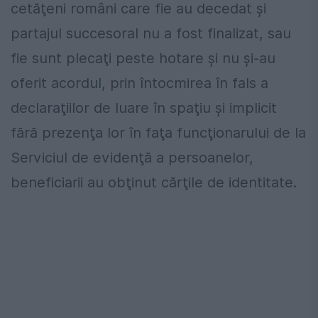
cetăţeni români care fie au decedat și
partajul succesoral nu a fost finalizat, sau
fie sunt plecaţi peste hotare și nu și-au
oferit acordul, prin întocmirea în fals a
declaraţiilor de luare în spaţiu şi implicit
fără prezenţa lor în faţa funcţionarului de la
Serviciul de evidenţă a persoanelor,
beneficiarii au obţinut cărţile de identitate.