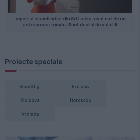
Importul muncitorilor din Sri Lanka, explicat de un
antreprenor român. Sunt destul de volatili
Proiecte speciale
SmartDigi
Exclusiv
Moldova
Horoscop
Vremea