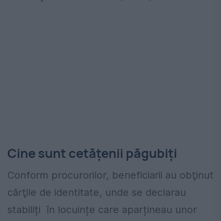
Cine sunt cetățenii păgubiți
Conform procurorilor, beneficiarii au obţinut
cărţile de identitate, unde se declarau
stabiliți în locuințe care aparțineau unor