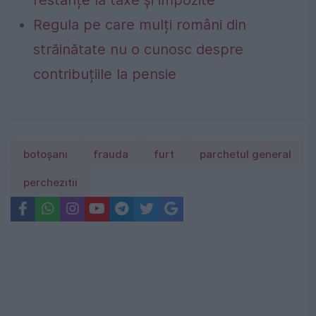
Regula pe care mulți români din
străinătate nu o cunosc despre
contribuțiile la pensie
botoșani
frauda
furt
parchetul general
perchezitii