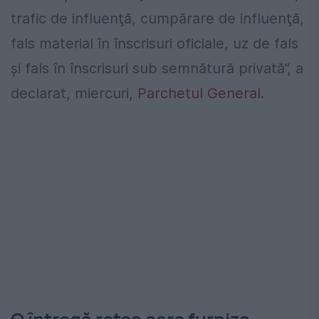
trafic de influenţă, cumpărare de influenţă,
fals material în înscrisuri oficiale, uz de fals
şi fals în înscrisuri sub semnătură privată”, a
declarat, miercuri,
Parchetul General.