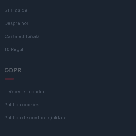
Stiri calde
Despre noi
Carta editorială
10 Reguli
GDPR
Termeni si conditii
Politica cookies
Politica de confidențialitate