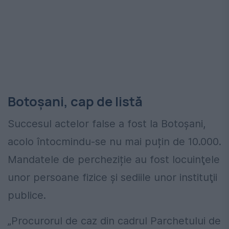
Botoșani, cap de listă
Succesul actelor false a fost la Botoșani,
acolo întocmindu-se nu mai puțin de 10.000.
Mandatele de percheziție au fost locuinţele
unor persoane fizice și sediile unor instituţii
publice.
„Procurorul de caz din cadrul Parchetului de