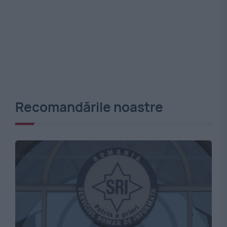
Recomandările noastre