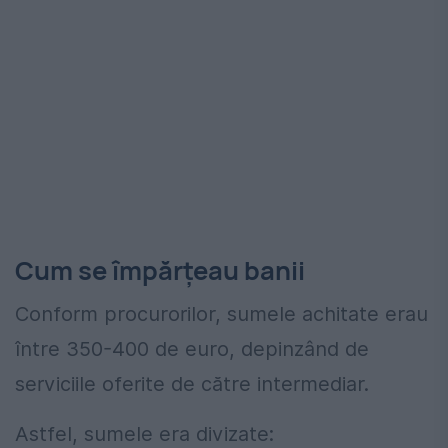
Cum se împărţeau banii
Conform procurorilor, sumele achitate erau
între 350-400 de euro, depinzând de
serviciile oferite de către intermediar.
Astfel, sumele era divizate: