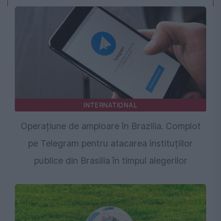
INTERNATIONAL
Operațiune de amploare în Brazilia. Complot
pe Telegram pentru atacarea instituțiilor
publice din Brasilia în timpul alegerilor