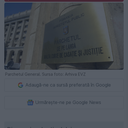
Parchetul General. Sursa foto: Arhiva EVZ
Adaugă-ne ca sursă preferată în Google
Urmărește-ne pe Google News