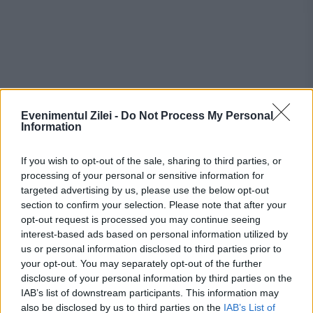
Recomandările noastre
Evenimentul Zilei -
Do Not Process My Personal
Information
If you wish to opt-out of the sale, sharing to third parties, or
processing of your personal or sensitive information for
targeted advertising by us, please use the below opt-out
section to confirm your selection. Please note that after your
opt-out request is processed you may continue seeing
interest-based ads based on personal information utilized by
us or personal information disclosed to third parties prior to
your opt-out. You may separately opt-out of the further
disclosure of your personal information by third parties on the
ECONOMIE
IAB’s list of downstream participants. This information may
also be disclosed by us to third parties on the
IAB’s List of