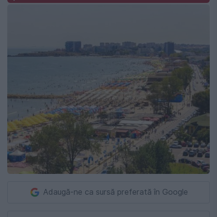
Adaugă-ne ca sursă preferată în Google