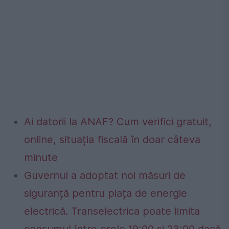
Ai datorii la ANAF? Cum verifici gratuit,
online, situația fiscală în doar câteva
minute
Guvernul a adoptat noi măsuri de
siguranță pentru piața de energie
electrică. Transelectrica poate limita