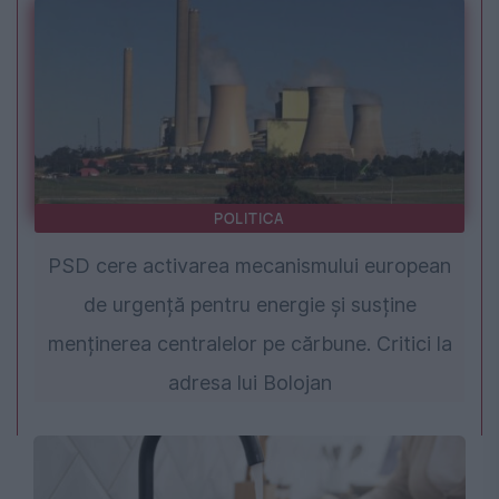
POLITICA
PSD cere activarea mecanismului european
de urgență pentru energie și susține
menținerea centralelor pe cărbune. Critici la
adresa lui Bolojan