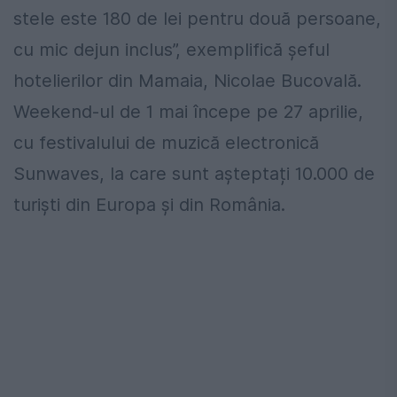
stele este 180 de lei pentru două persoane,
cu mic dejun inclus”, exemplifică șeful
hotelierilor din Mamaia, Nicolae Bucovală.
Weekend-ul de 1 mai începe pe 27 aprilie,
cu festivalului de muzică electronică
Sunwaves, la care sunt așteptați 10.000 de
turiști din Europa și din România.