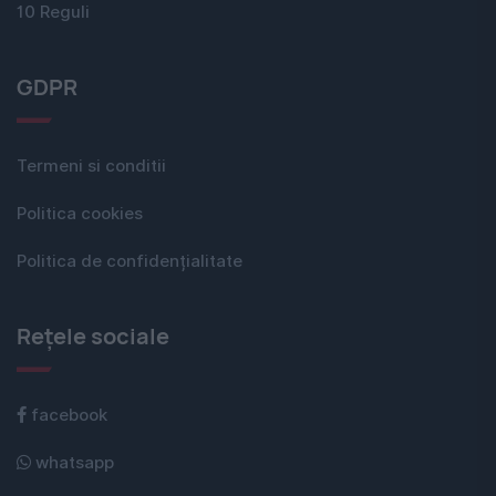
10 Reguli
GDPR
Termeni si conditii
Politica cookies
Politica de confidențialitate
Rețele sociale
facebook
whatsapp