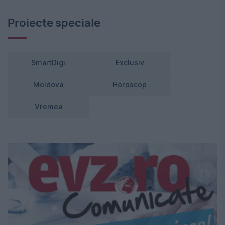
Proiecte speciale
SmartDigi
Exclusiv
Moldova
Horoscop
Vremea