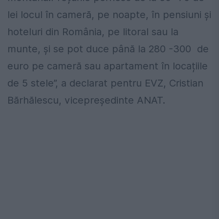
lei locul în cameră, pe noapte, în pensiuni și
hoteluri din România, pe litoral sau la
munte, și se pot duce până la 280 -300 de
euro pe cameră sau apartament în locațiile
de 5 stele”, a declarat pentru EVZ, Cristian
Bărhălescu, vicepreședinte ANAT.