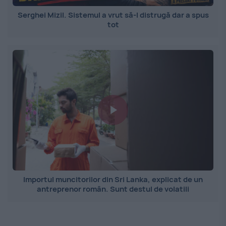
Serghei Mizil. Sistemul a vrut să-l distrugă dar a spus
tot
Importul muncitorilor din Sri Lanka, explicat de un
antreprenor român. Sunt destul de volatili