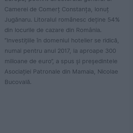
Camerei de Comerț Constanța, Ionuț
Jugănaru. Litoralul românesc deține 54%
din locurile de cazare din România.
“Investițiile în domeniul hotelier se ridică,
numai pentru anul 2017, la aproape 300
milioane de euro”, a spus și președintele
Asociației Patronale din Mamaia, Nicolae
Bucovală.