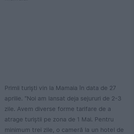
Primii turiști vin la Mamaia în data de 27
aprilie. “Noi am lansat deja sejururi de 2-3
zile. Avem diverse forme tarifare de a
atrage turiștii pe zona de 1 Mai. Pentru
minimum trei zile, o cameră la un hotel de