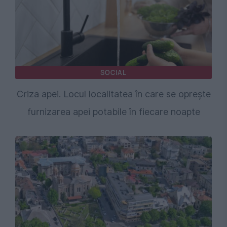
SOCIAL
Criza apei. Locul localitatea în care se oprește
furnizarea apei potabile în fiecare noapte