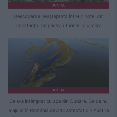
SOCIAL
Descoperire neașteptată într-un hotel din
Constanța. Ce păstrau turiștii în cameră
SOCIAL
Ce s-a întâmplat cu apa din Dunăre. De ce nu
a ajuns în România debitul așteptat din Austria