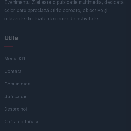
Evenimentul Zilei este o publicație multimedia, dedicată
celor care apreciază știrile corecte, obiective și
relevante din toate domeniile de activitate
Utile
Media KIT
Contact
Comunicate
Stiri calde
Despre noi
Carta editorială