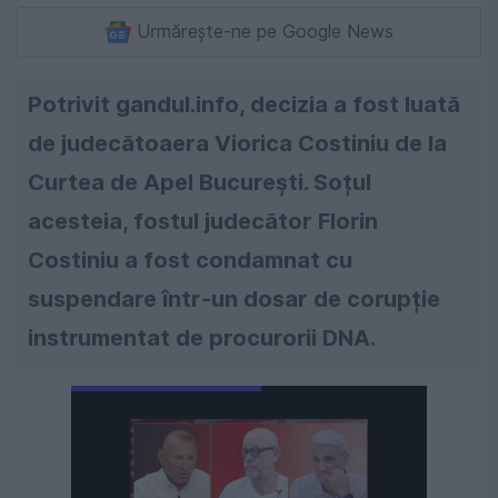
Urmărește-ne pe Google News
Potrivit gandul.info, decizia a fost luată
de judecătoaera Viorica Costiniu de la
Curtea de Apel București. Soțul
acesteia, fostul judecător Florin
Costiniu a fost condamnat cu
suspendare într-un dosar de corupție
instrumentat de procurorii DNA.