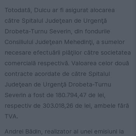
Totodată, Duicu ar fi asigurat alocarea
către Spitalul Judeţean de Urgenţă
Drobeta-Turnu Severin, din fondurile
Consiliului Judeţean Mehedinţi, a sumelor
necesare efectuării plăţilor către societatea
comercială respectivă. Valoarea celor două
contracte acordate de către Spitalul
Judeţean de Urgenţă Drobeta-Turnu
Severin a fost de 180.794,47 de lei,
respectiv de 303.018,26 de lei, ambele fără
TVA.
Andrei Bădin, realizator al unei emisiuni la