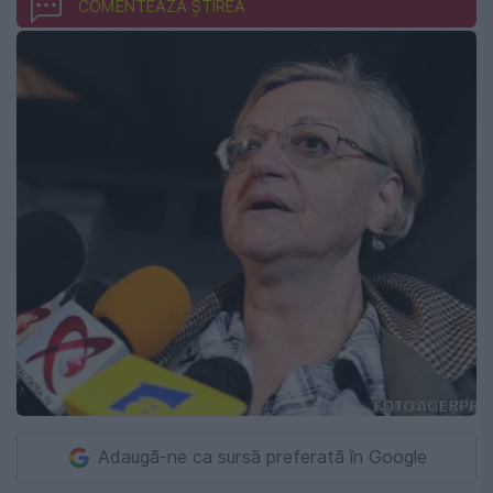
COMENTEAZĂ ȘTIREA
Adaugă-ne ca sursă preferată în Google