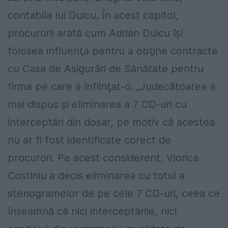
contabila lui Duicu. În acest capitol,
procurorii arată cum Adrian Duicu îşi
folosea influenţa pentru a obţine contracte
cu Casa de Asigurări de Sănătate pentru
firma pe care a înfiinţat-o. „Judecătoarea a
mai dispus şi eliminarea a 7 CD-uri cu
interceptări din dosar, pe motiv că acestea
nu ar fi fost identificate corect de
procurori. Pe acest considerent, Viorica
Costiniu a decis eliminarea cu totul a
stenogramelor de pe cele 7 CD-uri, ceea ce
înseamnă că nici interceptările, nici