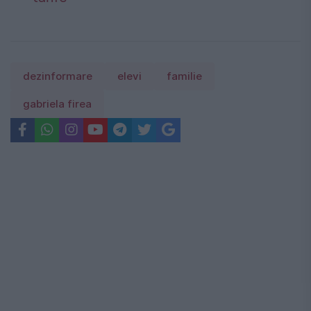
dezinformare
elevi
familie
gabriela firea