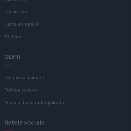
Despre noi
Carta editorială
10 Reguli
GDPR
Termeni si conditii
Politica cookies
Politica de confidențialitate
Rețele sociale