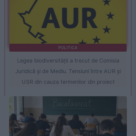
POLITICA
Legea biodiversității a trecut de Comisia
Juridică și de Mediu. Tensiuni între AUR și
USR din cauza termenilor din proiect