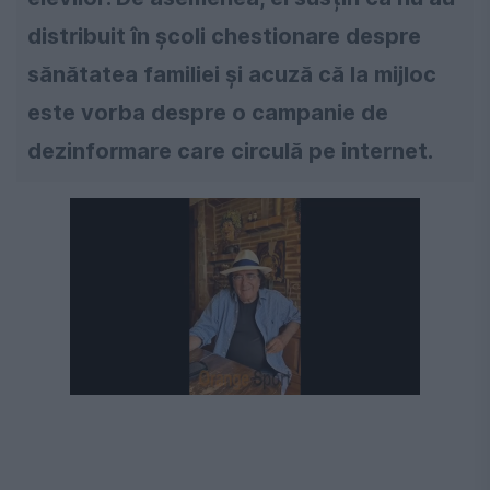
distribuit în școli chestionare despre
sănătatea familiei și acuză că la mijloc
este vorba despre o campanie de
dezinformare care circulă pe internet.