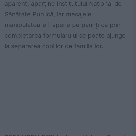
aparent, aparține Institutului Național de
Sănătate Publică, iar mesajele
manipulatoare îi sperie pe părinți că prin
completarea formularului se poate ajunge
la separarea copiilor de familia lor.