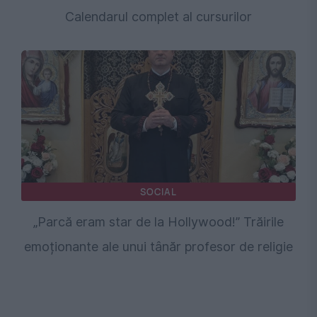
Calendarul complet al cursurilor
SOCIAL
„Parcă eram star de la Hollywood!” Trăirile
emoționante ale unui tânăr profesor de religie