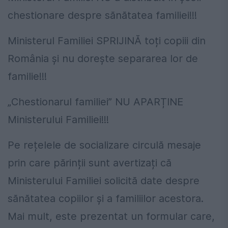
chestionare despre sănătatea familiei!!!
Ministerul Familiei SPRIJINĂ toți copiii din
România și nu dorește separarea lor de
familie!!!
„Chestionarul familiei” NU APARȚINE
Ministerului Familiei!!!
Pe rețelele de socializare circulă mesaje
prin care părinții sunt avertizați că
Ministerului Familiei solicită date despre
sănătatea copiilor și a familiilor acestora.
Mai mult, este prezentat un formular care,