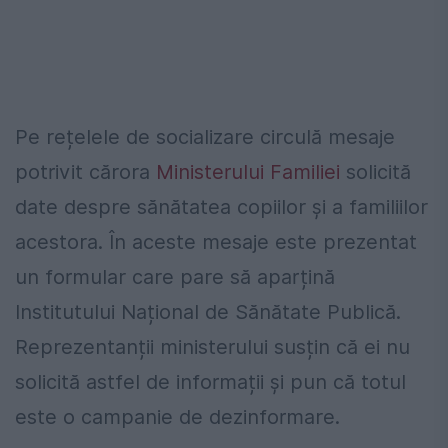
Pe rețelele de socializare circulă mesaje
potrivit cărora
Ministerului Familiei
solicită
date despre sănătatea copiilor și a familiilor
acestora. În aceste mesaje este prezentat
un formular care pare să aparțină
Institutului Național de Sănătate Publică.
Reprezentanții ministerului susțin că ei nu
solicită astfel de informații și pun că totul
este o campanie de dezinformare.