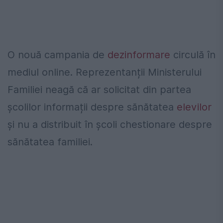
O nouă campania de
dezinformare
circulă în
mediul online. Reprezentanții Ministerului
Familiei neagă că ar solicitat din partea
școlilor informații despre sănătatea
elevilor
și nu a distribuit în școli chestionare despre
sănătatea familiei.