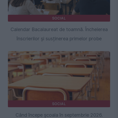
SOCIAL
Calendar Bacalaureat de toamnă. Încheierea
înscrierilor și susținerea primelor probe
SOCIAL
Când începe școala în septembrie 2026.