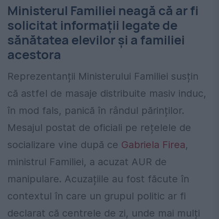
Ministerul Familiei neagă că ar fi
solicitat informații legate de
sănătatea elevilor și a familiei
acestora
Reprezentanții Ministerului Familiei susțin
că astfel de masaje distribuite masiv induc,
în mod fals, panică în rândul părinților.
Mesajul postat de oficiali pe rețelele de
socializare vine după ce
Gabriela Firea
,
ministrul Familiei, a acuzat AUR de
manipulare. Acuzațiile au fost făcute în
contextul în care un grupul politic ar fi
declarat că centrele de zi, unde mai mulți