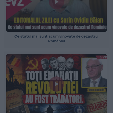
Ce statui mai sunt acum vinovate de dezastrul
României