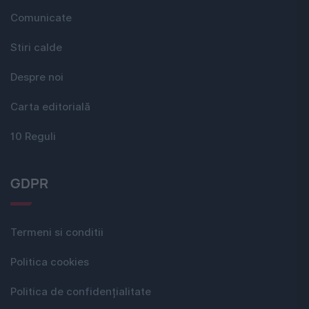
Comunicate
Stiri calde
Despre noi
Carta editorială
10 Reguli
GDPR
Termeni si conditii
Politica cookies
Politica de confidențialitate