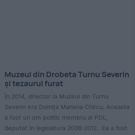
Muzeul din Drobeta Turnu Severin
și tezaurul furat
În 2014, director la Muzeul din Turnu
Severin era Doinița Mariana Chircu. Aceasta
a fost un om politic membru al PDL,
deputat în legislatura 2008-2012. Ea a fost