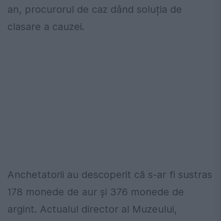
an, procurorul de caz dând soluția de
clasare a cauzei.
Anchetatorii au descoperit că s-ar fi sustras
178 monede de aur și 376 monede de
argint. Actualul director al Muzeului,