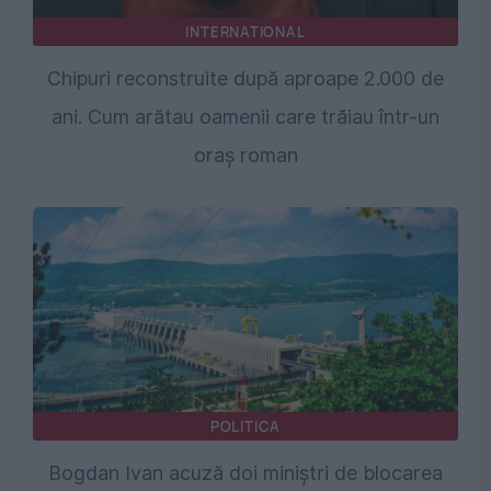
INTERNATIONAL
Chipuri reconstruite după aproape 2.000 de
ani. Cum arătau oamenii care trăiau într-un
oraș roman
POLITICA
Bogdan Ivan acuză doi miniștri de blocarea