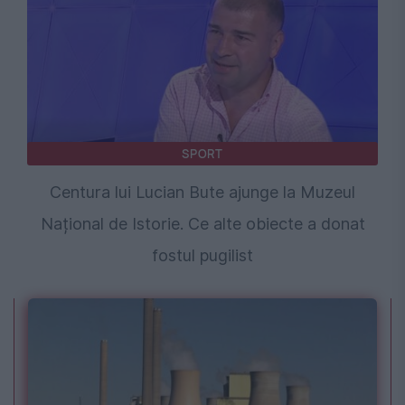
SPORT
Centura lui Lucian Bute ajunge la Muzeul
Național de Istorie. Ce alte obiecte a donat
fostul pugilist