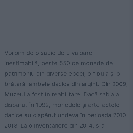
Vorbim de o sabie de o valoare
inestimabilă, peste 550 de monede de
patrimoniu din diverse epoci, o fibulă și o
brățară, ambele dacice din argint. Din 2009,
Muzeul a fost în reabilitare. Dacă sabia a
dispărut în 1992, monedele și artefactele
dacice au dispărut undeva în perioada 2010-
2013. La o inventariere din 2014, s-a