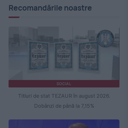
Recomandările noastre
SOCIAL
Titluri de stat TEZAUR în august 2026.
Dobânzi de până la 7,15%