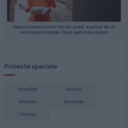
Importul muncitorilor din Sri Lanka, explicat de un
antreprenor român. Sunt destul de volatili
Proiecte speciale
SmartDigi
Exclusiv
Moldova
Horoscop
Vremea