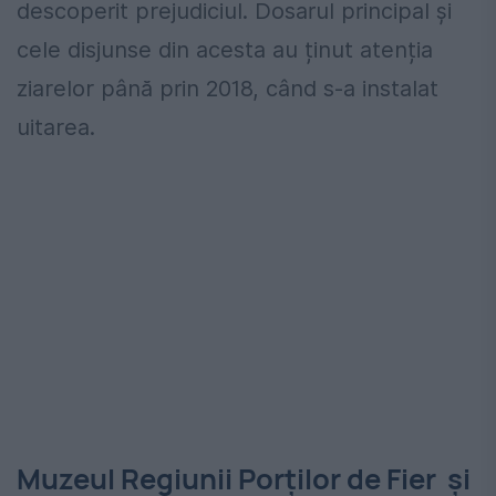
descoperit prejudiciul. Dosarul principal și
cele disjunse din acesta au ținut atenția
ziarelor până prin 2018, când s-a instalat
uitarea.
Muzeul Regiunii Porților de Fier și