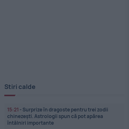
Stiri calde
15:21
-
Surprize în dragoste pentru trei zodii
chinezești. Astrologii spun că pot apărea
întâlniri importante