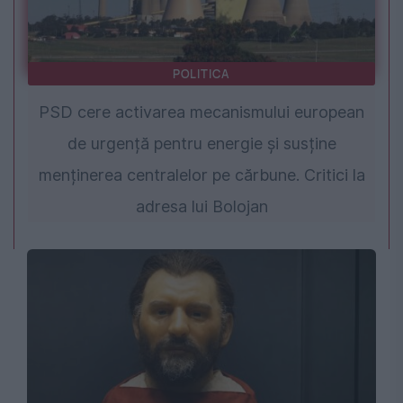
POLITICA
PSD cere activarea mecanismului european
de urgență pentru energie și susține
menținerea centralelor pe cărbune. Critici la
adresa lui Bolojan