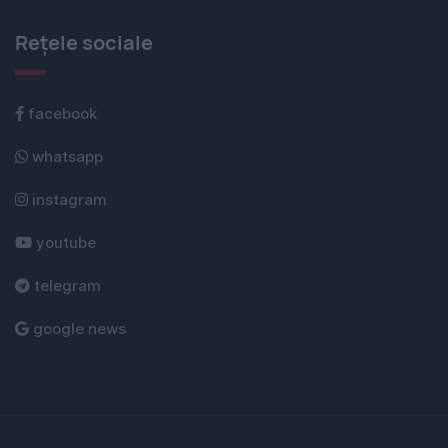
Rețele sociale
facebook
whatsapp
instagram
youtube
telegram
google news