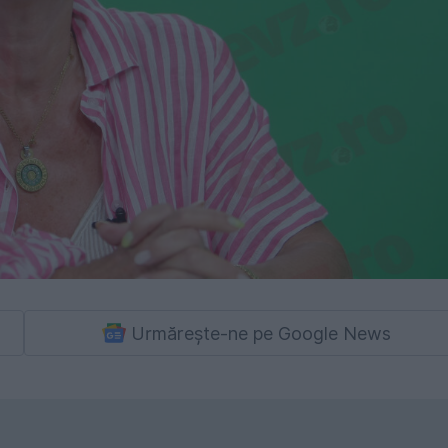
Urmărește-ne pe Google News