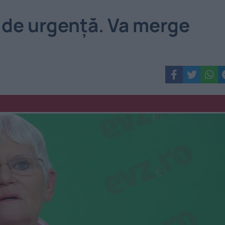
 de urgență. Va merge