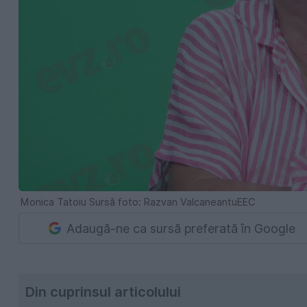
Monica Tatoiu Sursă foto: Razvan ValcaneantuEEC
Adaugă-ne ca sursă preferată în Google
Din cuprinsul articolului