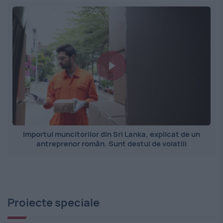
Importul muncitorilor din Sri Lanka, explicat de un
antreprenor român. Sunt destul de volatili
Proiecte speciale