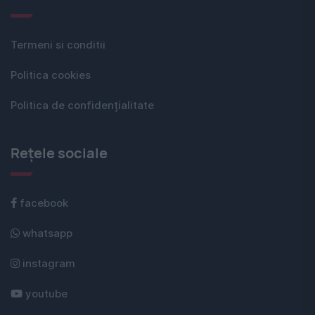
Termeni si conditii
Politica cookies
Politica de confidențialitate
Rețele sociale
facebook
whatsapp
instagram
youtube