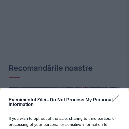
Recomandările noastre
Evenimentul Zilei -
Do Not Process My Personal
Information
If you wish to opt-out of the sale, sharing to third parties, or
processing of your personal or sensitive information for