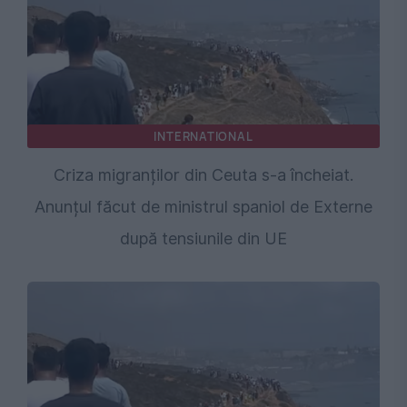
INTERNATIONAL
Criza migranților din Ceuta s-a încheiat.
Anunțul făcut de ministrul spaniol de Externe
după tensiunile din UE