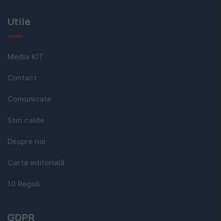
Utile
Media KIT
Contact
Comunicate
Stiri calde
Despre noi
Carta editorială
10 Reguli
GDPR