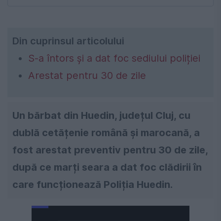
Din cuprinsul articolului
S-a întors și a dat foc sediului poliției
Arestat pentru 30 de zile
Un bărbat din Huedin, județul Cluj, cu
dublă cetățenie română și marocană, a
fost arestat preventiv pentru 30 de zile,
după ce marți seara a dat foc clădirii în
care funcționează Poliția Huedin.