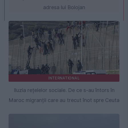
adresa lui Bolojan
INTERNATIONAL
Iluzia rețelelor sociale. De ce s-au întors în
Maroc migranții care au trecut înot spre Ceuta