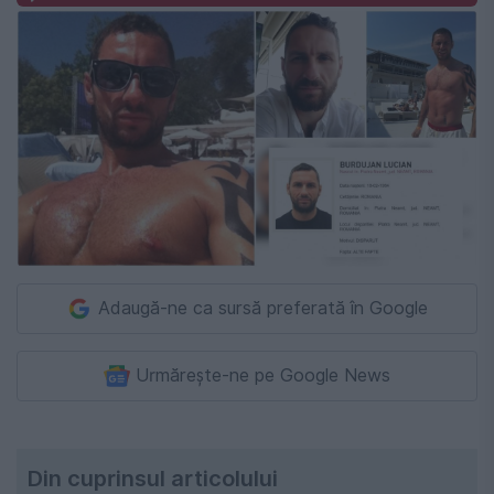
Adaugă-ne ca sursă preferată în Google
Urmărește-ne pe Google News
Din cuprinsul articolului