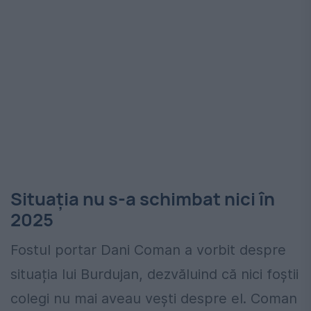
Situația nu s-a schimbat nici în
2025
Fostul portar Dani Coman a vorbit despre
situația lui Burdujan, dezvăluind că nici foștii
colegi nu mai aveau vești despre el. Coman