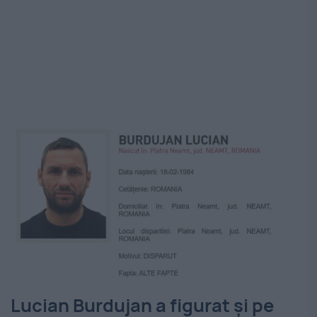
Lucian Burdujan a figurat și pe