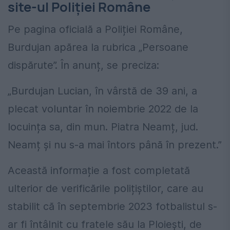
site-ul Poliției Române
Pe pagina oficială a Poliției Române,
Burdujan apărea la rubrica „Persoane
dispărute”. În anunț, se preciza:
„Burdujan Lucian, în vârstă de 39 ani, a
plecat voluntar în noiembrie 2022 de la
locuința sa, din mun. Piatra Neamț, jud.
Neamț și nu s-a mai întors până în prezent.”
Această informație a fost completată
ulterior de verificările polițiștilor, care au
stabilit că în septembrie 2023 fotbalistul s-
ar fi întâlnit cu fratele său la Ploiești, de