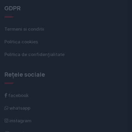
GDPR
Termeni si conditii
Politica cookies
Politica de confidențialitate
Rețele sociale
facebook
whatsapp
instagram