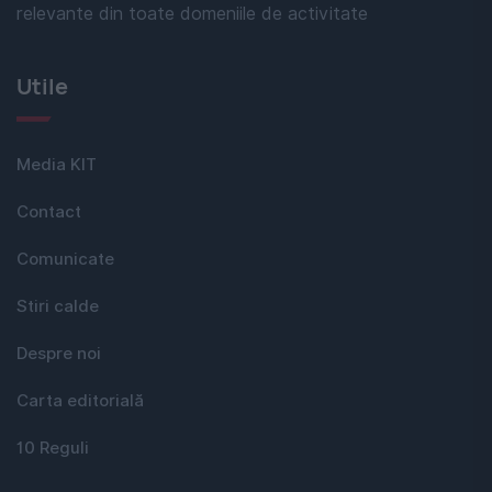
relevante din toate domeniile de activitate
Utile
Media KIT
Contact
Comunicate
Stiri calde
Despre noi
Carta editorială
10 Reguli