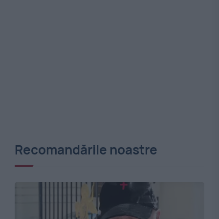
Recomandările noastre