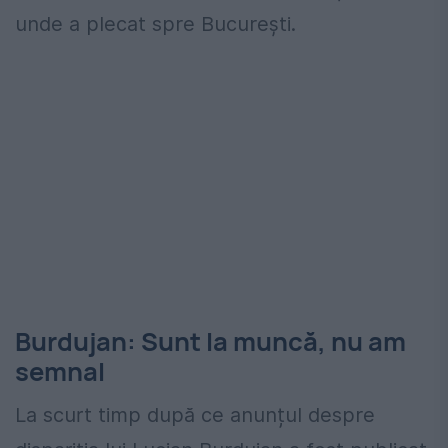
unde a plecat spre București.
Burdujan: Sunt la muncă, nu am
semnal
La scurt timp după ce anunțul despre