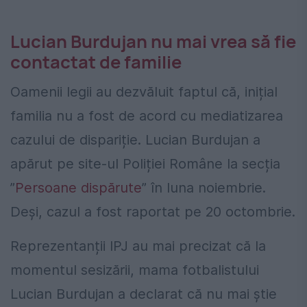
Lucian Burdujan nu mai vrea să fie
contactat de familie
Oamenii legii au dezvăluit faptul că, inițial
familia nu a fost de acord cu mediatizarea
cazului de dispariție. Lucian Burdujan a
apărut pe site-ul Poliției Române la secția
”
Persoane dispărute
” în luna noiembrie.
Deși, cazul a fost raportat pe 20 octombrie.
Reprezentanții IPJ au mai precizat că la
momentul sesizării, mama fotbalistului
Lucian Burdujan a declarat că nu mai știe