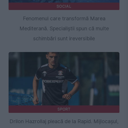
SOCIAL
Fenomenul care transformă Marea
Mediterană. Specialiștii spun că multe
schimbări sunt ireversibile
SPORT
Drilon Hazrollaj pleacă de la Rapid. Mijlocașul,