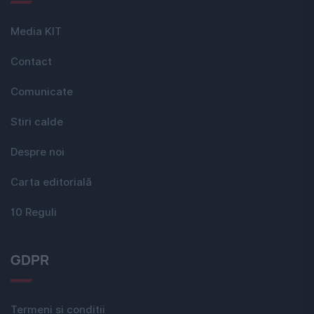
Media KIT
Contact
Comunicate
Stiri calde
Despre noi
Carta editorială
10 Reguli
GDPR
Termeni si conditii