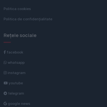
Politica cookies
Politica de confidențialitate
Rețele sociale
facebook
whatsapp
instagram
youtube
telegram
google news