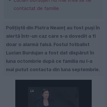
contactat de familie
Polițiștii din Piatra Neamț au fost puși în
alertă într-un caz care s-a dovedit a fi
doar o alarmă falsă. Fostul fotbalist
Lucian Burdujan a fost dat dispărut în
luna octombrie după ce familia nu l-a
mai putut contacta din luna septembrie.