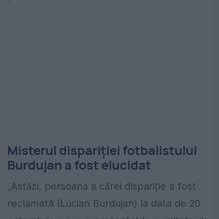
Misterul dispariției fotbalistului
Burdujan a fost elucidat
„Astăzi, persoana a cărei dispariție a fost
reclamată (Lucian Burdujan) la data de 20