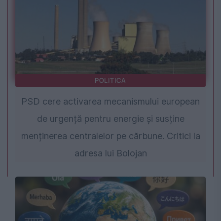
POLITICA
PSD cere activarea mecanismului european
de urgență pentru energie și susține
menținerea centralelor pe cărbune. Critici la
adresa lui Bolojan