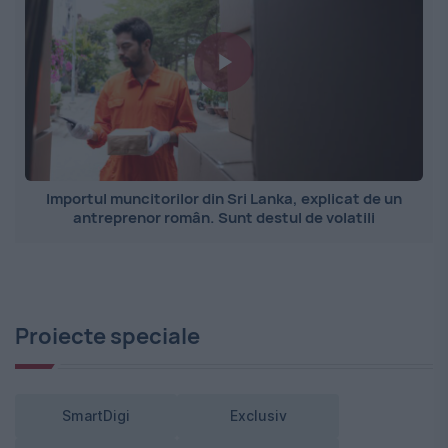
Importul muncitorilor din Sri Lanka, explicat de un
antreprenor român. Sunt destul de volatili
Proiecte speciale
SmartDigi
Exclusiv