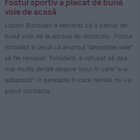
Fostul sportiv a plecat de bună
voie de acasă
Lucian Burdujan a declarat că a plecat de
bună voie de la adresa de domiciliu. Fostul
fotbalist a cerut ca anunțul ”dispariției sale”
să fie revocat. Totodată, a refuzat să dea
mai multe detalii despre locul în care ”s-a
adăpostit” în perioada în care familia nu l-a
putut contacta.