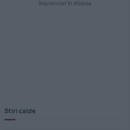
împrumutat în Albania
Stiri calde