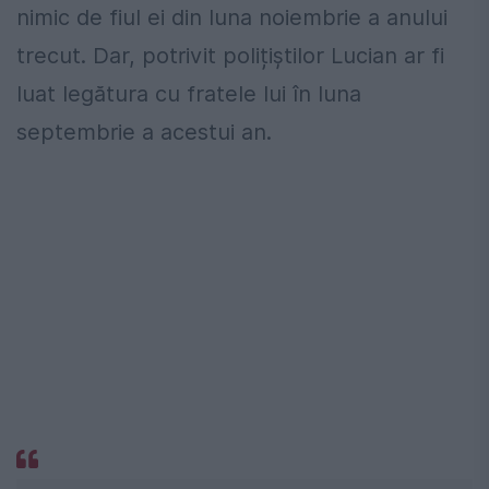
nimic de fiul ei din luna noiembrie a anului
trecut. Dar, potrivit polițiștilor Lucian ar fi
luat legătura cu fratele lui în luna
septembrie a acestui an.