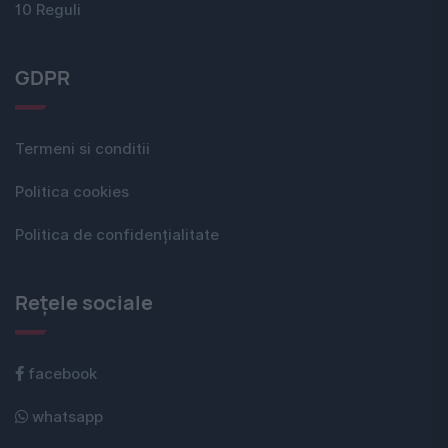
10 Reguli
GDPR
Termeni si conditii
Politica cookies
Politica de confidențialitate
Rețele sociale
facebook
whatsapp