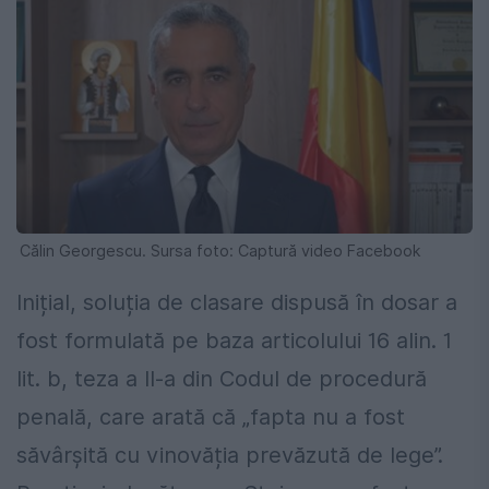
Călin Georgescu. Sursa foto: Captură video Facebook
Inițial, soluția de clasare dispusă în dosar a
fost formulată pe baza articolului 16 alin. 1
lit. b, teza a II-a din Codul de procedură
penală, care arată că „fapta nu a fost
săvârșită cu vinovăția prevăzută de lege”.