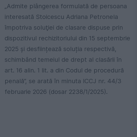
„Admite plângerea formulată de persoana
interesată Stoicescu Adriana Petronela
împotriva soluţiei de clasare dispuse prin
dispozitivul rechizitoriului din 15 septembrie
2025 și desființează soluția respectivă,
schimbând temeiul de drept al clasării în
art. 16 alin. 1 lit. a din Codul de procedură
penală”, se arată în minuta ICCJ nr. 44/3
februarie 2026 (dosar 2238/1/2025).