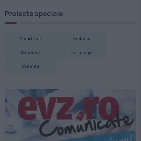
Proiecte speciale
SmartDigi
Exclusiv
Moldova
Horoscop
Vremea