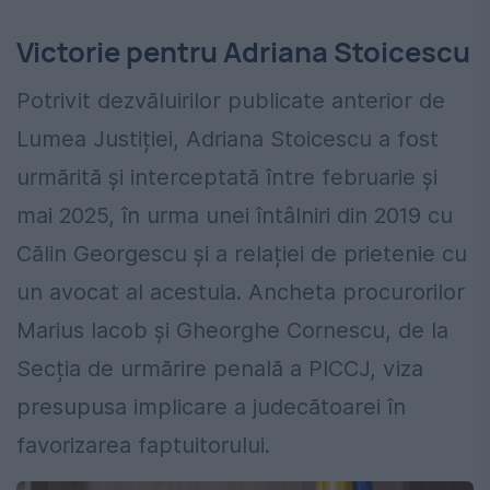
Victorie pentru Adriana Stoicescu
Potrivit dezvăluirilor publicate anterior de
Lumea Justiției, Adriana Stoicescu a fost
urmărită și interceptată între februarie și
mai 2025, în urma unei întâlniri din 2019 cu
Călin Georgescu și a relației de prietenie cu
un avocat al acestuia. Ancheta procurorilor
Marius Iacob și Gheorghe Cornescu, de la
Secția de urmărire penală a PICCJ, viza
presupusa implicare a judecătoarei în
favorizarea faptuitorului.