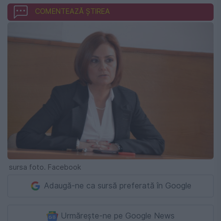
COMENTEAZĂ ȘTIREA
sursa foto. Facebook
Adaugă-ne ca sursă preferată în Google
Urmărește-ne pe Google News