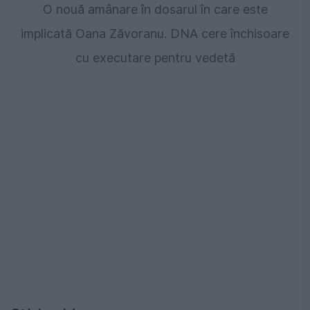
O nouă amânare în dosarul în care este
implicată Oana Zăvoranu. DNA cere închisoare
cu executare pentru vedetă