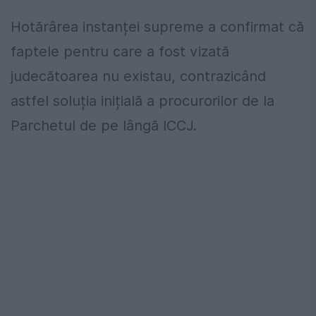
Hotărârea instanței supreme a confirmat că
faptele pentru care a fost vizată
judecătoarea nu existau, contrazicând
astfel soluția inițială a procurorilor de la
Parchetul de pe lângă ICCJ.