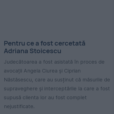
Pentru ce a fost cercetată
Adriana Stoicescu
Judecătoarea a fost asistată în proces de
avocații Angela Ciurea și Ciprian
Năstăsescu, care au susținut că măsurile de
supraveghere și interceptările la care a fost
supusă clienta lor au fost complet
nejustificate.