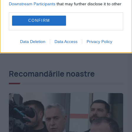
Downstream Participants
that may further disclose it to other
third parties.
CONFIRM
Data Deletion
Data Access
Privacy Policy
Recomandările noastre