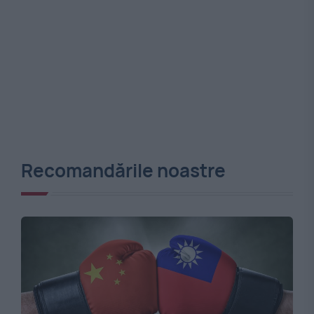
Recomandările noastre