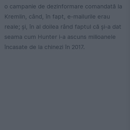
o campanie de dezinformare comandată la
Kremlin, când, în fapt, e-mailurile erau
reale; și, în al doilea rând faptul că și-a dat
seama cum Hunter i-a ascuns milioanele
încasate de la chinezi în 2017.