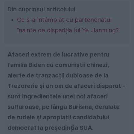
Din cuprinsul articolului
Ce s-a întâmplat cu parteneriatul
înainte de dispariția lui Ye Jianming?
Afaceri extrem de lucrative pentru
familia Biden cu comuniștii chinezi,
alerte de tranzacții dubioase de la
Trezorerie și un om de afaceri dispărut -
sunt ingredientele unei noi afaceri
sulfuroase, pe lângă Burisma, derulată
de rudele și apropiații candidatului
democrat la președinția SUA.