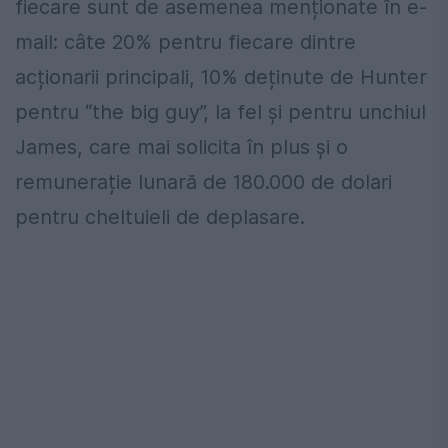
fiecare sunt de asemenea menționate în e-
mail: câte 20% pentru fiecare dintre
acționarii principali, 10% deținute de Hunter
pentru “the big guy”, la fel și pentru unchiul
James, care mai solicita în plus și o
remunerație lunară de 180.000 de dolari
pentru cheltuieli de deplasare.