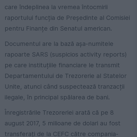
care îndeplinea la vremea întocmirii
raportului funcția de Președinte al Comisiei
pentru Finanțe din Senatul american.
Documentul are la bază așa-numitele
rapoarte SARS (suspicios activity reports)
pe care instituțiile financiare le transmit
Departamentului de Trezorerie al Statelor
Unite, atunci când suspectează tranzacții
ilegale, în principal spălarea de bani.
Înregistrările Trezoreriei arată că pe 8
august 2017, 5 milioane de dolari au fost
transferați de la CEFC către compania-