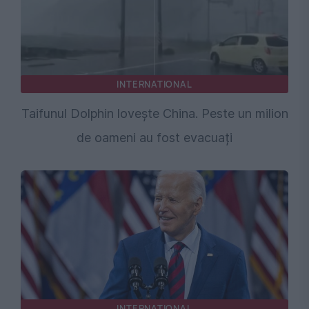
INTERNATIONAL
Taifunul Dolphin lovește China. Peste un milion
de oameni au fost evacuați
INTERNATIONAL