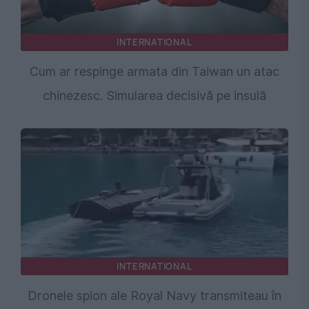
INTERNATIONAL
Cum ar respinge armata din Taiwan un atac
chinezesc. Simularea decisivă pe insulă
INTERNATIONAL
Dronele spion ale Royal Navy transmiteau în