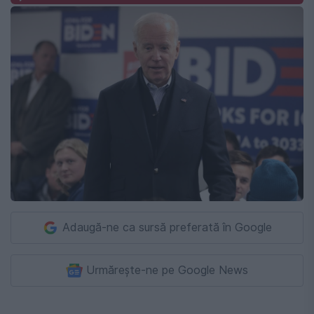
Adaugă-ne ca sursă preferată în Google
Urmărește-ne pe Google News