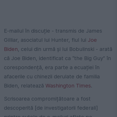
E-mailul în discuție - transmis de James
Gilliar, asociatul lui Hunter, fiul lui
Joe
Biden
, celui din urmă și lui Bobulinski - arată
că Joe Biden, identificat ca “the Big Guy” în
corespondență, era parte a ecuației în
afacerile cu chinezii derulate de familia
Biden, relatează
Washington Times
.
Scrisoarea compromițătoare a fost
descoperită [de investigatorii federali]