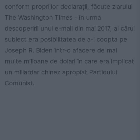
conform propriilor declarații, făcute ziarului
The Washington Times - în urma
descoperirii unui e-mail din mai 2017, al cărui
subiect era posibilitatea de a-l coopta pe
Joseph R. Biden într-o afacere de mai
multe milioane de dolari în care era implicat
un miliardar chinez apropiat Partidului
Comunist.