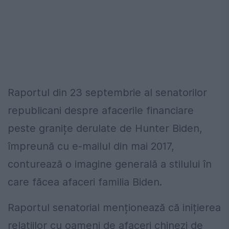
Raportul din 23 septembrie al senatorilor
republicani despre afacerile financiare
peste granițe derulate de Hunter Biden,
împreună cu e-mailul din mai 2017,
conturează o imagine generală a stilului în
care făcea afaceri familia Biden.
Raportul senatorial menționează că inițierea
relațiilor cu oameni de afaceri chinezi de