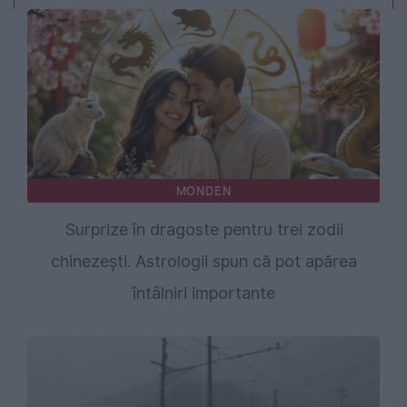
MONDEN
Surprize în dragoste pentru trei zodii
chinezești. Astrologii spun că pot apărea
întâlniri importante