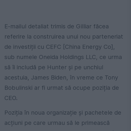
E-mailul detaliat trimis de Gilliar făcea
referire la construirea unui nou parteneriat
de investiții cu CEFC [China Energy Co],
sub numele Oneida Holdings LLC, ce urma
să îi includă pe Hunter și pe unchiul
acestuia, James Biden, în vreme ce Tony
Bobulinski ar fi urmat să ocupe poziția de
CEO.
Poziția în noua organizație și pachetele de
acțiuni pe care urmau să le primească