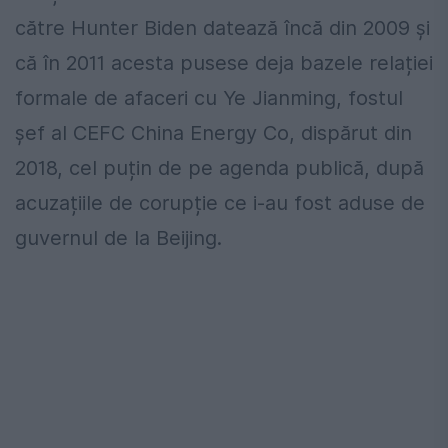
către Hunter Biden datează încă din 2009 și
că în 2011 acesta pusese deja bazele relației
formale de afaceri cu Ye Jianming, fostul
șef al CEFC China Energy Co, dispărut din
2018, cel puțin de pe agenda publică, după
acuzațiile de corupție ce i-au fost aduse de
guvernul de la Beijing.