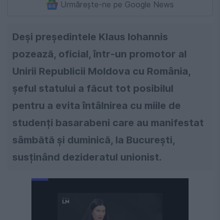
Urmărește-ne pe Google News
Deși președintele Klaus Iohannis
pozează, oficial, într-un promotor al
Unirii Republicii Moldova cu România,
șeful statului a făcut tot posibilul
pentru a evita întâlnirea cu miile de
studenți basarabeni care au manifestat
sâmbătă și duminică, la București,
susținând dezideratul unionist.