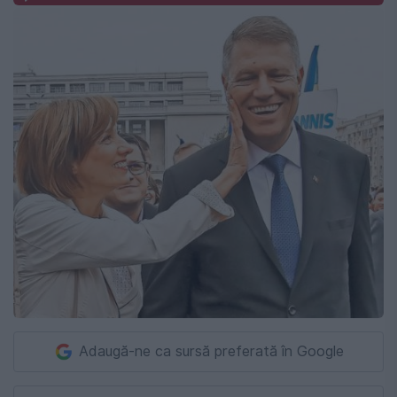
Adaugă-ne ca sursă preferată în Google