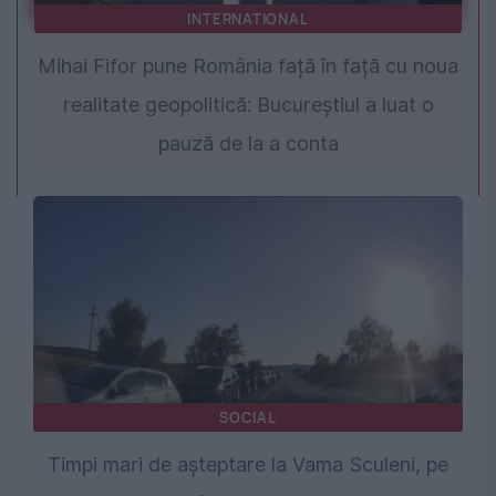
INTERNATIONAL
Mihai Fifor pune România față în față cu noua
realitate geopolitică: Bucureștiul a luat o
pauză de la a conta
SOCIAL
Timpi mari de așteptare la Vama Sculeni, pe