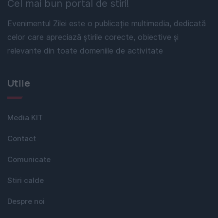
Cel mai bun portal de stiri!
Evenimentul Zilei este o publicație multimedia, dedicată
celor care apreciază știrile corecte, obiective și
relevante din toate domeniile de activitate
Utile
Media KIT
Contact
Comunicate
Stiri calde
Despre noi