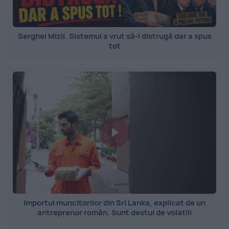
Serghei Mizil. Sistemul a vrut să-l distrugă dar a spus
tot
Importul muncitorilor din Sri Lanka, explicat de un
antreprenor român. Sunt destul de volatili