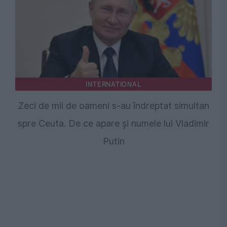
INTERNATIONAL
Zeci de mii de oameni s-au îndreptat simultan
spre Ceuta. De ce apare și numele lui Vladimir
Putin