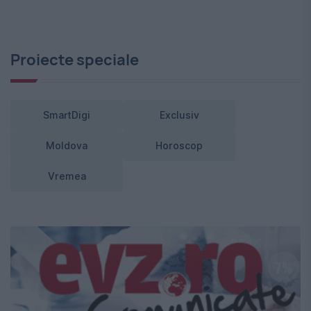
Proiecte speciale
SmartDigi
Exclusiv
Moldova
Horoscop
Vremea