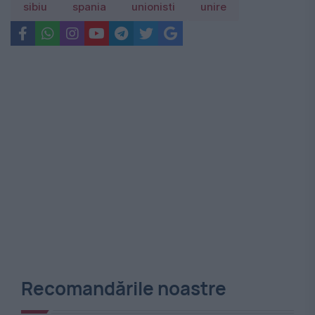
sibiu
spania
unionisti
unire
Recomandările noastre