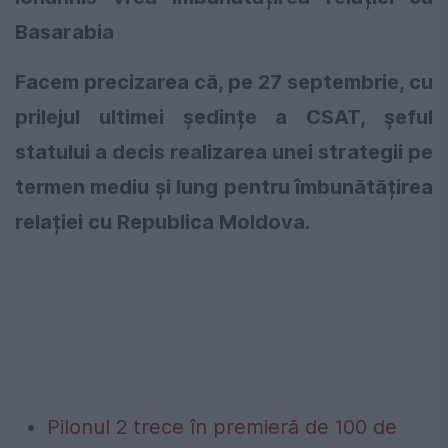
Basarabia
Facem precizarea că, pe 27 septembrie, cu
prilejul ultimei ședințe a CSAT, șeful
statului a decis realizarea unei strategii pe
termen mediu și lung pentru îmbunătățirea
relației cu Republica Moldova.
Pilonul 2 trece în premieră de 100 de