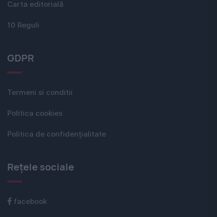
Carta editorială
10 Reguli
GDPR
Termeni si conditii
Politica cookies
Politica de confidențialitate
Rețele sociale
facebook