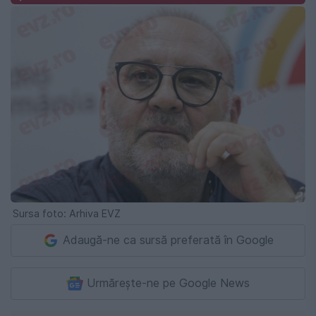
Sursa foto: Arhiva EVZ
Adaugă-ne ca sursă preferată în Google
Urmărește-ne pe Google News