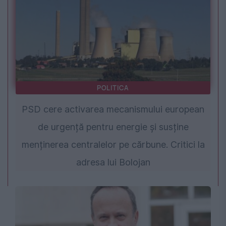
POLITICA
PSD cere activarea mecanismului european
de urgență pentru energie și susține
menținerea centralelor pe cărbune. Critici la
adresa lui Bolojan