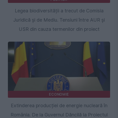
Legea biodiversității a trecut de Comisia
Juridică și de Mediu. Tensiuni între AUR și
USR din cauza termenilor din proiect
ECONOMIE
Extinderea producției de energie nucleară în
România. De la Guvernul Dăncilă la Proiectul