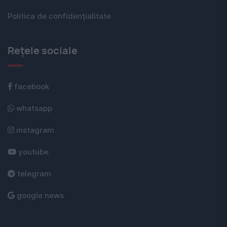
Politica de confidențialitate
Rețele sociale
facebook
whatsapp
instagram
youtube
telegram
google news