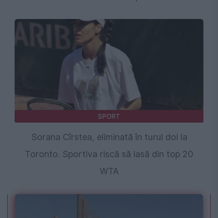
SPORT
Sorana Cîrstea, eliminată în turul doi la
Toronto. Sportiva riscă să iasă din top 20
WTA