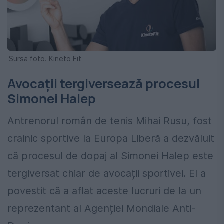
Sursa foto. Kineto Fit
Avocații tergiversează procesul
Simonei Halep
Antrenorul român de tenis Mihai Rusu, fost
crainic sportive la Europa Liberă a dezvăluit
că procesul de dopaj al Simonei Halep este
tergiversat chiar de avocații sportivei. El a
povestit că a aflat aceste lucruri de la un
reprezentant al Agenției Mondiale Anti-