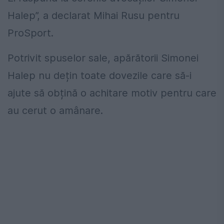
Halep”, a declarat Mihai Rusu pentru
ProSport.
Potrivit spuselor sale, apărătorii Simonei
Halep nu dețin toate dovezile care să-i
ajute să obțină o achitare motiv pentru care
au cerut o amânare.