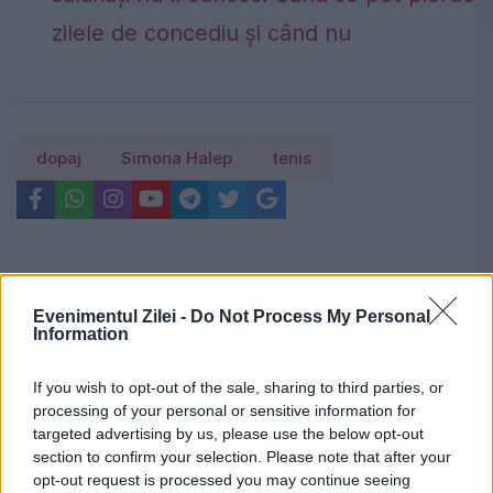
zilele de concediu și când nu
dopaj
Simona Halep
tenis
Evenimentul Zilei -
Do Not Process My Personal
Information
If you wish to opt-out of the sale, sharing to third parties, or
processing of your personal or sensitive information for
targeted advertising by us, please use the below opt-out
section to confirm your selection. Please note that after your
opt-out request is processed you may continue seeing