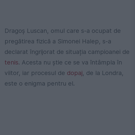
Dragoș Luscan, omul care s-a ocupat de
pregătirea fizică a Simonei Halep, s-a
declarat îngrijorat de situația campioanei de
tenis
. Acesta nu știe ce se va întâmpla în
viitor, iar procesul de
dopaj
, de la Londra,
este o enigma pentru el.