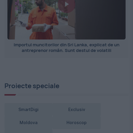
Importul muncitorilor din Sri Lanka, explicat de un
antreprenor român. Sunt destul de volatili
Proiecte speciale
SmartDigi
Exclusiv
Moldova
Horoscop