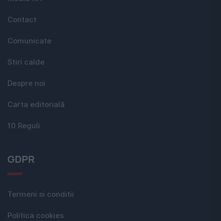
Contact
Comunicate
Stiri calde
Despre noi
Carta editorială
10 Reguli
GDPR
Termeni si conditii
Politica cookies