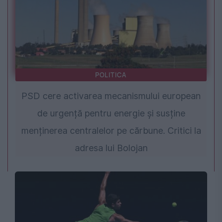
POLITICA
PSD cere activarea mecanismului european
de urgență pentru energie și susține
menținerea centralelor pe cărbune. Critici la
adresa lui Bolojan