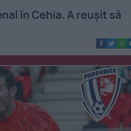
nal în Cehia. A reușit să