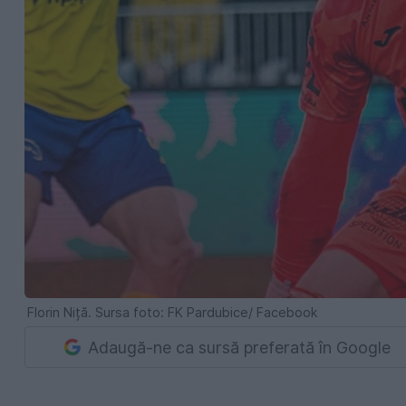
Florin Niță. Sursa foto: FK Pardubice/ Facebook
Adaugă-ne ca sursă preferată în Google