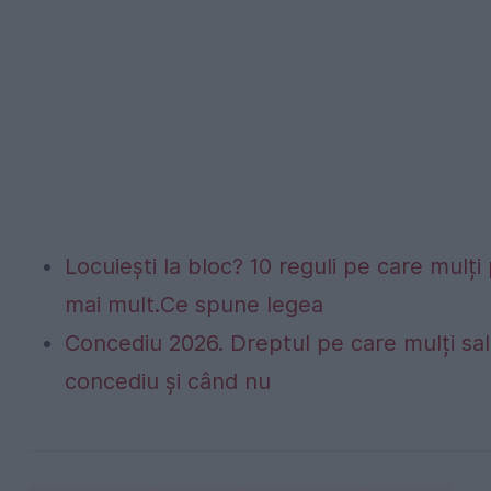
Locuiești la bloc? 10 reguli pe care mulți 
mai mult.Ce spune legea
Concediu 2026. Dreptul pe care mulți sala
concediu și când nu