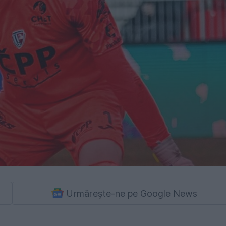
Urmărește-ne pe Google News