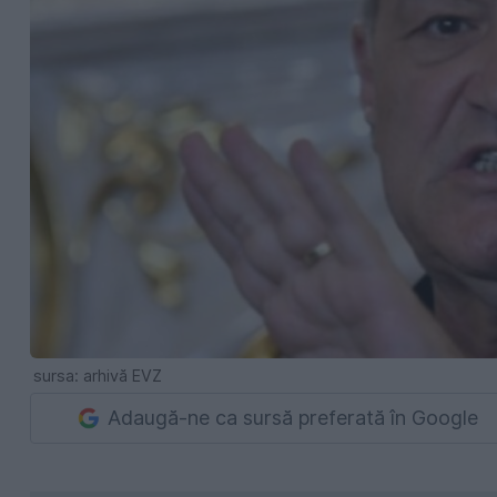
sursa: arhivă EVZ
Adaugă-ne ca sursă preferată în Google