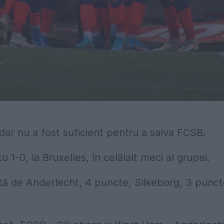
 dar nu a fost suficient pentru a salva FCSB.
 1-0, la Bruxelles, în celălalt meci al grupei.
tă de Anderlecht, 4 puncte, Silkeborg, 3 punct