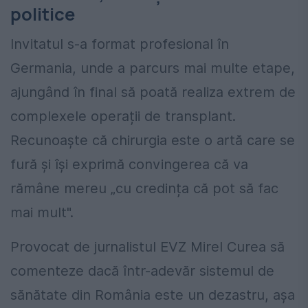
politice
Invitatul s-a format profesional în
Germania, unde a parcurs mai multe etape,
ajungând în final să poată realiza extrem de
complexele operații de transplant.
Recunoaște că chirurgia este o artă care se
fură și își exprimă convingerea că va
rămâne mereu „cu credința că pot să fac
mai mult".
Provocat de jurnalistul EVZ Mirel Curea să
comenteze dacă într-adevăr sistemul de
sănătate din România este un dezastru, așa