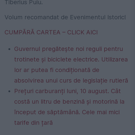
Tiberius Puiu.
Volum recomandat de Evenimentul Istoric!
CUMPĂRĂ CARTEA – CLICK AICI
Guvernul pregătește noi reguli pentru
trotinete și biciclete electrice. Utilizarea
lor ar putea fi condiționată de
absolvirea unui curs de legislație rutieră
Prețuri carburanți luni, 10 august. Cât
costă un litru de benzină și motorină la
început de săptămână. Cele mai mici
tarife din țară