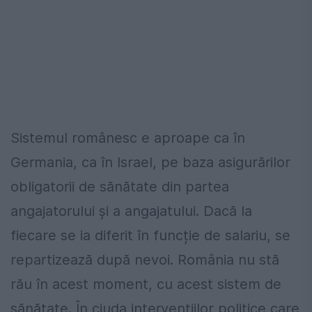
Sistemul românesc e aproape ca în
Germania, ca în Israel, pe baza asigurărilor
obligatorii de sănătate din partea
angajatorului și a angajatului. Dacă la
fiecare se ia diferit în funcție de salariu, se
repartizează după nevoi. România nu stă
rău în acest moment, cu acest sistem de
sănătate. În ciuda intervențiilor politice care