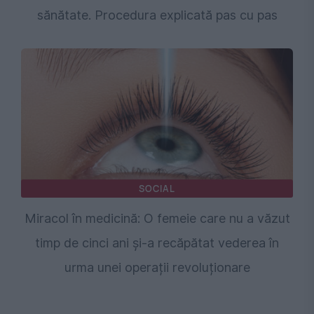
sănătate. Procedura explicată pas cu pas
SOCIAL
Miracol în medicină: O femeie care nu a văzut
timp de cinci ani și-a recăpătat vederea în
urma unei operații revoluționare