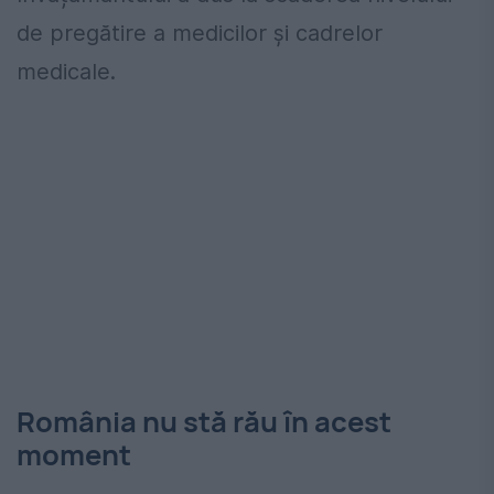
de pregătire a medicilor și cadrelor
medicale.
România nu stă rău în acest
moment