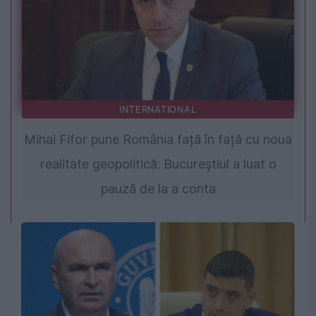
INTERNATIONAL
Mihai Fifor pune România față în față cu noua
realitate geopolitică: Bucureștiul a luat o
pauză de la a conta