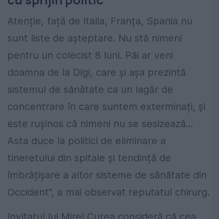
Atenție, față de Italia, Franța, Spania nu
sunt liste de așteptare. Nu stă nimeni
pentru un colecist 8 luni. Păi ar veni
doamna de la Digi, care și așa prezintă
sistemul de sănătate ca un lagăr de
concentrare în care suntem exterminați, și
este rușinos că nimeni nu se sesizează...
Asta duce la politici de eliminare a
tineretului din spitale și tendință de
îmbrățișare a altor sisteme de sănătate din
Occident", a mai observat reputatul chirurg.
Invitatul lui Mirel Curea consideră că cea