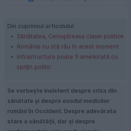
Din cuprinsul articolului
Sănătatea, Cenușăreasa clasei politice
România nu stă rău în acest moment
Infrastructura poate fi ameliorată cu
sprijin politic
Se vorbește insistent despre criza din
sănătate și despre exodul medicilor
români în Occident. Despre adevărata
stare a sănătății, dar și despre