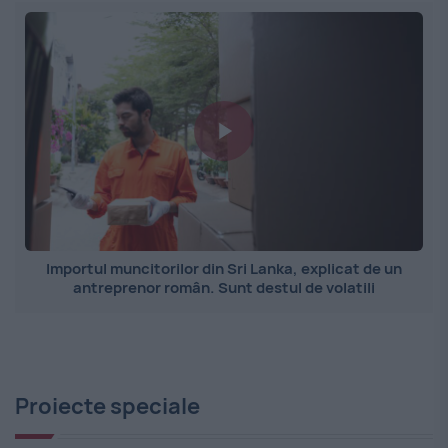
Importul muncitorilor din Sri Lanka, explicat de un
antreprenor român. Sunt destul de volatili
Proiecte speciale