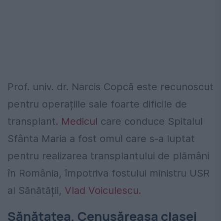
Prof. univ. dr. Narcis Copcă este recunoscut
pentru operațiile sale foarte dificile de
transplant.
Medicul
care conduce Spitalul
Sfânta Maria a fost omul care s-a luptat
pentru realizarea transplantului de plămâni
în România, împotriva fostului ministru USR
al Sănătății,
Vlad Voiculescu.
Sănătatea, Cenușăreasa clasei