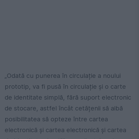
„Odată cu punerea în circulație a noului
prototip, va fi pusă în circulație și o carte
de identitate simplă, fără suport electronic
de stocare, astfel încât cetățenii să aibă
posibilitatea să opteze între cartea
electronică și cartea electronică și cartea