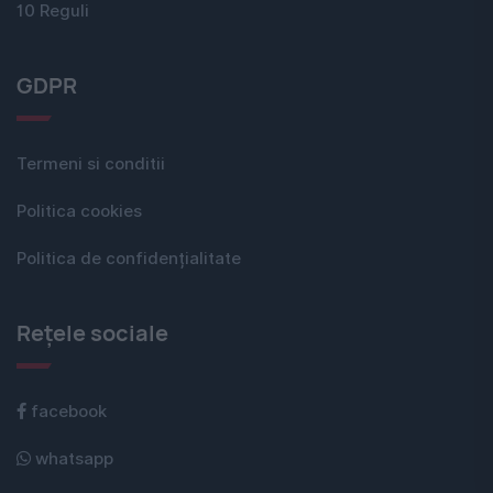
10 Reguli
GDPR
Termeni si conditii
Politica cookies
Politica de confidențialitate
Rețele sociale
facebook
whatsapp