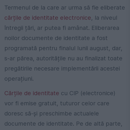
Termenul de la care ar urma să fie eliberate
cărțile de identitate electronice
, la niveul
întregii țări, ar putea fi amânat. Eliberarea
noilor documente de identitate a fost
programată pentru finalul lunii august, dar,
s-ar părea, autoritățile nu au finalizat toate
pregătirile necesare implementării acestei
operațiuni.
Cărțile de identitate
cu CIP (electronice)
vor fi emise gratuit, tuturor celor care
doresc să-și preschimbe actualele
documente de identitate. Pe de altă parte,