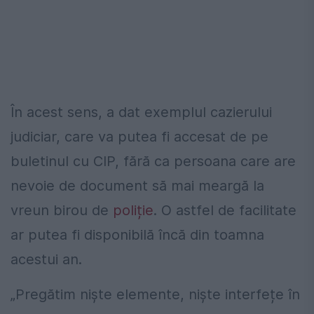
În acest sens, a dat exemplul cazierului
judiciar, care va putea fi accesat de pe
buletinul cu CIP, fără ca persoana care are
nevoie de document să mai meargă la
vreun birou de
poliție
. O astfel de facilitate
ar putea fi disponibilă încă din toamna
acestui an.
„Pregătim niște elemente, niște interfețe în