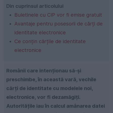
Din cuprinsul articolului
Buletinele cu CIP vor fi emise gratuit
Avantaje pentru posesorii de cărți de
identitate electronice
Ce conțin cărțile de identitate
electronice
Românii care intenționau să-și
preschimbe, în această vară, vechile
cărți de identitate cu modelele noi,
electronice, vor fi dezamăgiți.
Autoritățile iau în calcul amânarea datei