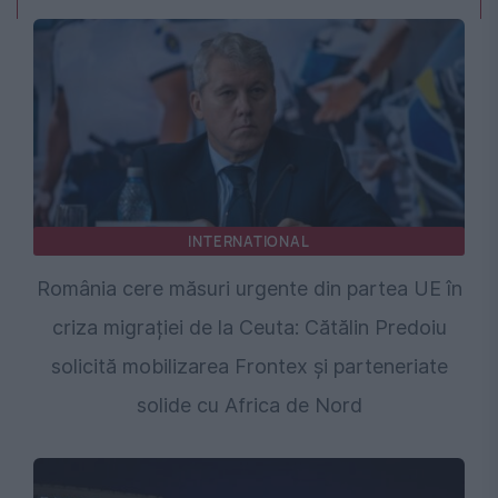
INTERNATIONAL
România cere măsuri urgente din partea UE în
criza migrației de la Ceuta: Cătălin Predoiu
solicită mobilizarea Frontex și parteneriate
solide cu Africa de Nord