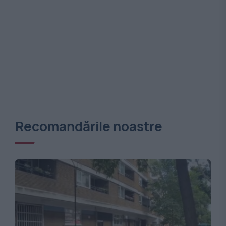
Recomandările noastre