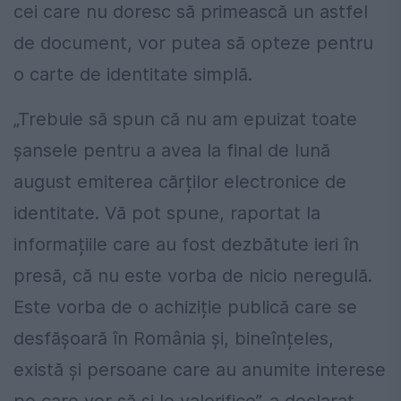
cei care nu doresc să primească un astfel
de document, vor putea să opteze pentru
o carte de identitate simplă.
„Trebuie să spun că nu am epuizat toate
șansele pentru a avea la final de lună
august emiterea cărților electronice de
identitate. Vă pot spune, raportat la
informațiile care au fost dezbătute ieri în
presă, că nu este vorba de nicio neregulă.
Este vorba de o achiziție publică care se
desfășoară în România și, bineînțeles,
există și persoane care au anumite interese