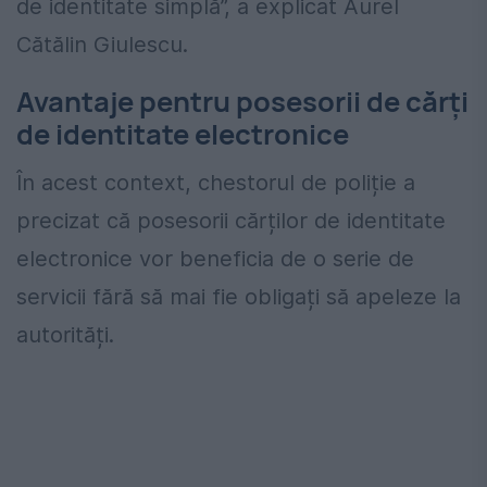
de identitate simplă”, a explicat Aurel
Cătălin Giulescu.
Avantaje pentru posesorii de cărți
de identitate electronice
În acest context, chestorul de poliție a
precizat că posesorii cărților de identitate
electronice vor beneficia de o serie de
servicii fără să mai fie obligați să apeleze la
autorități.