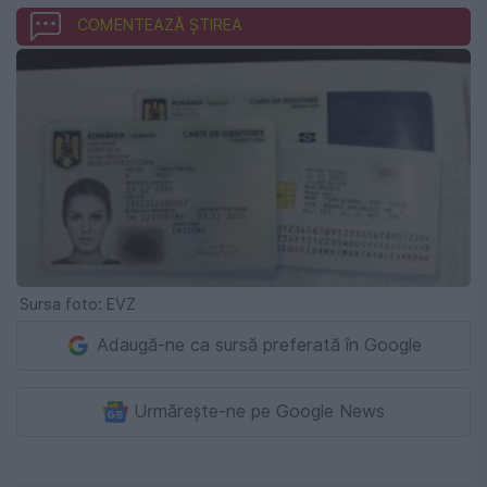
COMENTEAZĂ ȘTIREA
Sursa foto: EVZ
Adaugă-ne ca sursă preferată în Google
Urmărește-ne pe Google News