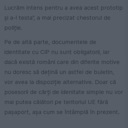
Lucrăm intens pentru a avea acest prototip
și a-l testa”, a mai precizat chestorul de
poliție.
Pe de altă parte, documentele de
identitate cu CIP nu sunt obligatorii, iar
dacă există români care din diferite motive
nu doresc să dețină un astfel de buletin,
vor avea la dispoziție alternative. Doar că
posesorii de cărți de idenitate simple nu vor
mai putea călători pe teritoriul UE fără
pașaport, așa cum se întâmplă în prezent.