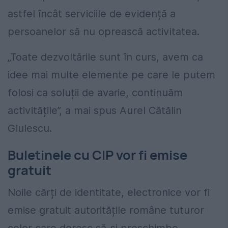
astfel încât serviciile de evidență a
persoanelor să nu oprească activitatea.
„Toate dezvoltările sunt în curs, avem ca
idee mai multe elemente pe care le putem
folosi ca soluții de avarie, continuăm
activitățile”, a mai spus Aurel Cătălin
Giulescu.
Buletinele cu CIP vor fi emise
gratuit
Noile cărți de identitate, electronice vor fi
emise gratuit autoritățile române tuturor