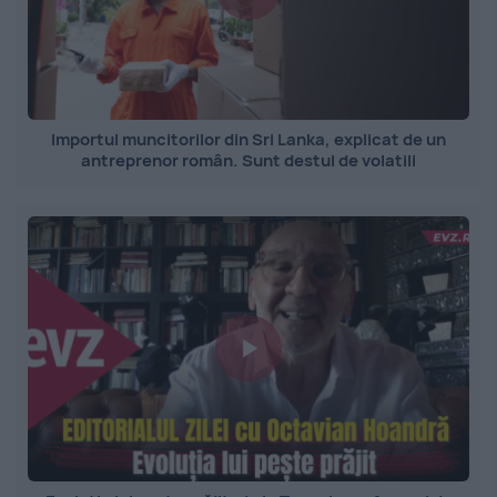
Importul muncitorilor din Sri Lanka, explicat de un
antreprenor român. Sunt destul de volatili