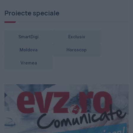
Proiecte speciale
SmartDigi
Exclusiv
Moldova
Horoscop
Vremea