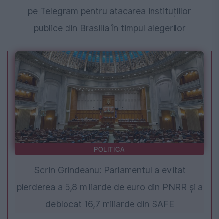
pe Telegram pentru atacarea instituțiilor
publice din Brasilia în timpul alegerilor
POLITICA
Sorin Grindeanu: Parlamentul a evitat
pierderea a 5,8 miliarde de euro din PNRR și a
deblocat 16,7 miliarde din SAFE