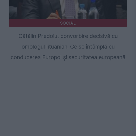
SOCIAL
Cătălin Predoiu, convorbire decisivă cu
omologul lituanian. Ce se întâmplă cu
conducerea Europol și securitatea europeană