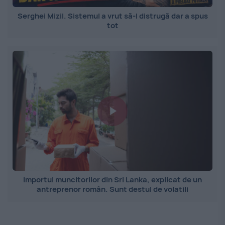
Serghei Mizil. Sistemul a vrut să-l distrugă dar a spus
tot
Importul muncitorilor din Sri Lanka, explicat de un
antreprenor român. Sunt destul de volatili