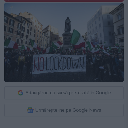
Adaugă-ne ca sursă preferată în Google
Urmărește-ne pe Google News