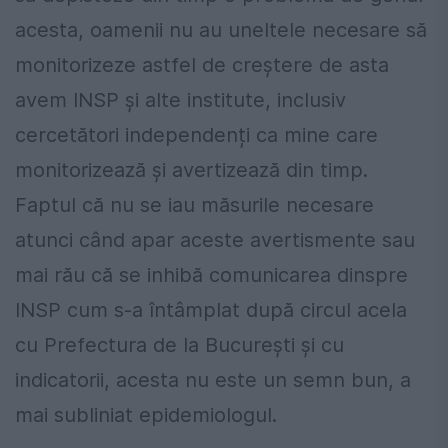
acesta, oamenii nu au uneltele necesare să
monitorizeze astfel de creștere de asta
avem INSP și alte institute, inclusiv
cercetători independenți ca mine care
monitorizează și avertizează din timp.
Faptul că nu se iau măsurile necesare
atunci când apar aceste avertismente sau
mai rău că se inhibă comunicarea dinspre
INSP cum s-a întâmplat după circul acela
cu Prefectura de la București și cu
indicatorii, acesta nu este un semn bun, a
mai subliniat epidemiologul.