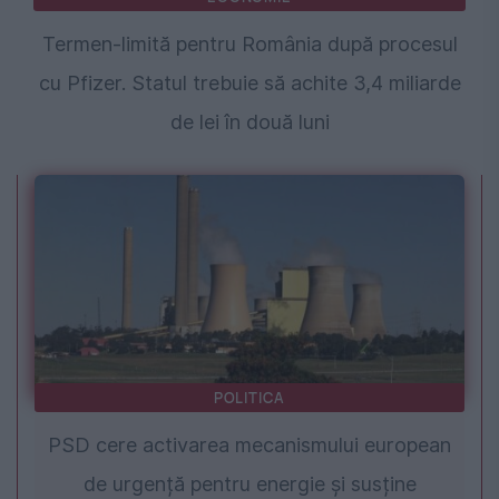
Termen-limită pentru România după procesul
cu Pfizer. Statul trebuie să achite 3,4 miliarde
de lei în două luni
POLITICA
PSD cere activarea mecanismului european
de urgență pentru energie și susține