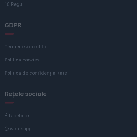
10 Reguli
GDPR
Termeni si conditii
Politica cookies
Politica de confidențialitate
Rețele sociale
facebook
whatsapp