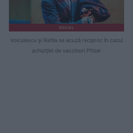
SOCIAL
Voiculescu și Rafila se acuză reciproc în cazul
achiziției de vaccinuri Pfizer