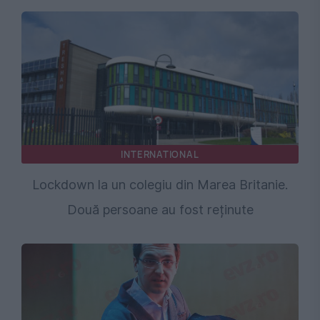
INTERNATIONAL
Lockdown la un colegiu din Marea Britanie.
Două persoane au fost reținute