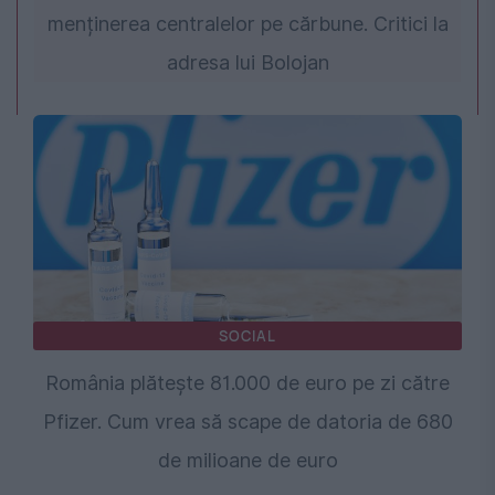
menținerea centralelor pe cărbune. Critici la
adresa lui Bolojan
SOCIAL
România plătește 81.000 de euro pe zi către
Pfizer. Cum vrea să scape de datoria de 680
de milioane de euro