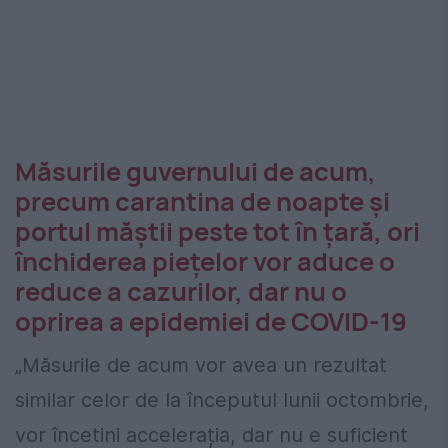
Măsurile guvernului de acum,
precum carantina de noapte și
portul măștii peste tot în țară, ori
închiderea piețelor vor aduce o
reduce a cazurilor, dar nu o
oprirea a epidemiei de COVID-19
„Măsurile de acum vor avea un rezultat
similar celor de la începutul lunii octombrie,
vor încetini accelerația, dar nu e suficient