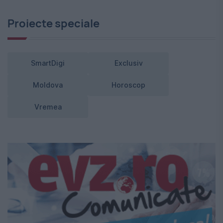
Proiecte speciale
SmartDigi
Exclusiv
Moldova
Horoscop
Vremea