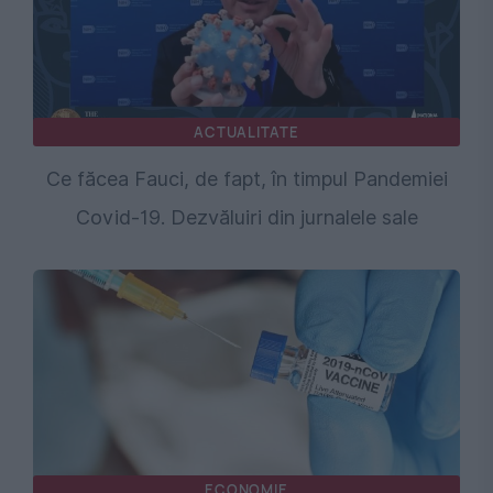
ACTUALITATE
Ce făcea Fauci, de fapt, în timpul Pandemiei
Covid-19. Dezvăluiri din jurnalele sale
ECONOMIE