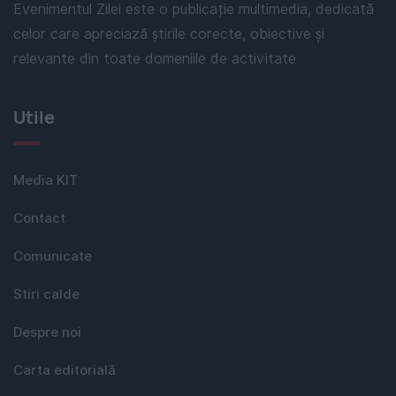
Evenimentul Zilei este o publicație multimedia, dedicată
celor care apreciază știrile corecte, obiective și
relevante din toate domeniile de activitate
Utile
Media KIT
Contact
Comunicate
Stiri calde
Despre noi
Carta editorială