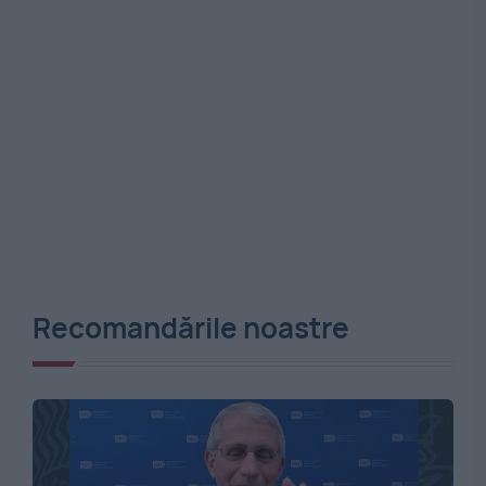
Recomandările noastre