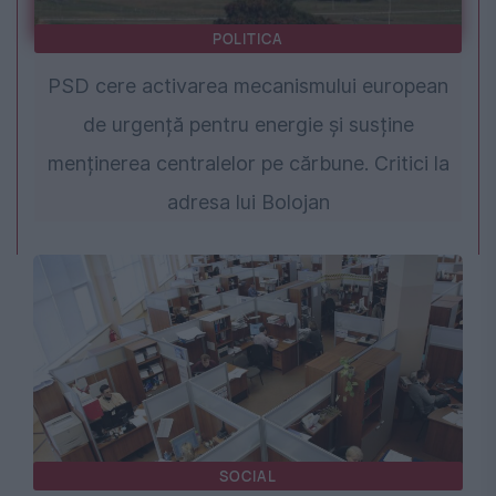
POLITICA
PSD cere activarea mecanismului european
de urgență pentru energie și susține
menținerea centralelor pe cărbune. Critici la
adresa lui Bolojan
SOCIAL