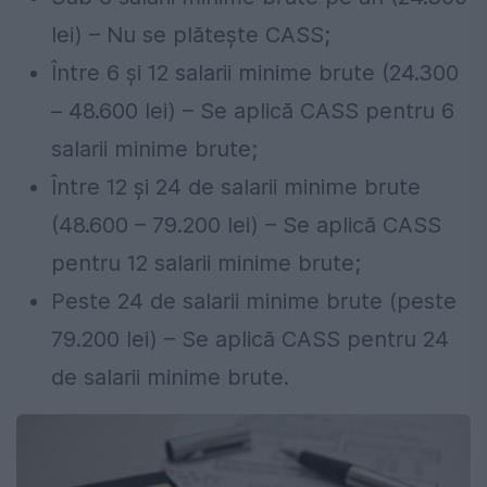
lei) – Nu se plătește CASS;
Între 6 și 12 salarii minime brute (24.300
– 48.600 lei) – Se aplică CASS pentru 6
salarii minime brute;
Între 12 și 24 de salarii minime brute
(48.600 – 79.200 lei) – Se aplică CASS
pentru 12 salarii minime brute;
Peste 24 de salarii minime brute (peste
79.200 lei) – Se aplică CASS pentru 24
de salarii minime brute.