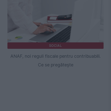
SOCIAL
ANAF, noi reguli fiscale pentru contribuabili.
Ce se pregătește