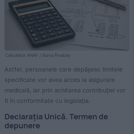
Calculator ANAF / Sursa Pixabay
Astfel, persoanele care depășesc limitele
specificate vor avea acces la asigurare
medicală, iar prin achitarea contribuției vor
fi în conformitate cu legislația.
Declarația Unică. Termen de
depunere