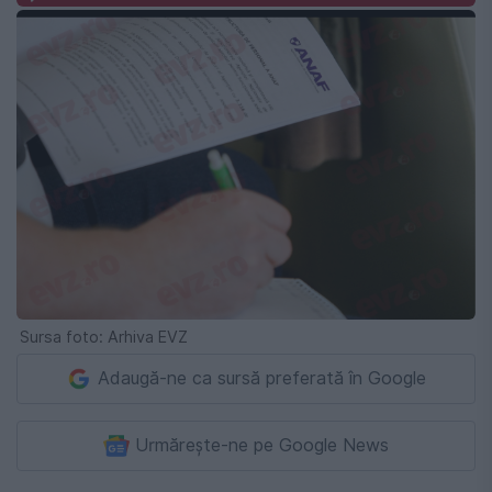
Sursa foto: Arhiva EVZ
Adaugă-ne ca sursă preferată în Google
Urmărește-ne pe Google News