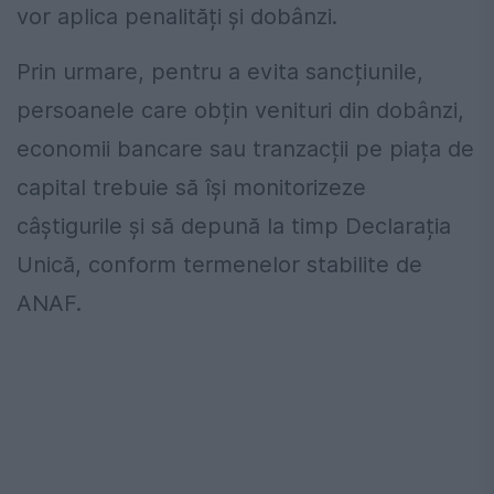
vor aplica penalități și dobânzi.
Prin urmare, pentru a evita sancțiunile,
persoanele care obțin venituri din dobânzi,
economii bancare sau tranzacții pe piața de
capital trebuie să își monitorizeze
câștigurile și să depună la timp Declarația
Unică, conform termenelor stabilite de
ANAF.