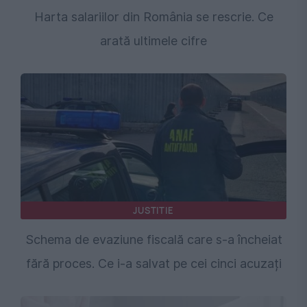
Harta salariilor din România se rescrie. Ce
arată ultimele cifre
JUSTITIE
Schema de evaziune fiscală care s-a încheiat
fără proces. Ce i-a salvat pe cei cinci acuzați