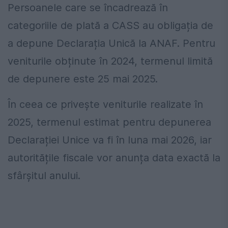
Persoanele care se încadrează în
categoriile de plată a CASS au obligația de
a depune Declarația Unică la ANAF. Pentru
veniturile obținute în 2024, termenul limită
de depunere este 25 mai 2025.
În ceea ce privește veniturile realizate în
2025, termenul estimat pentru depunerea
Declarației Unice va fi în luna mai 2026, iar
autoritățile fiscale vor anunța data exactă la
sfârșitul anului.