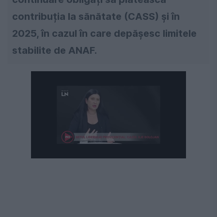
contribuția la sănătate (CASS) și în
2025, în cazul în care depășesc limitele
stabilite de ANAF.