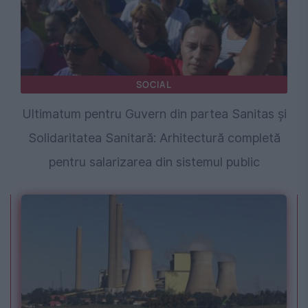
SOCIAL
Ultimatum pentru Guvern din partea Sanitas și
Solidaritatea Sanitară: Arhitectură completă
pentru salarizarea din sistemul public