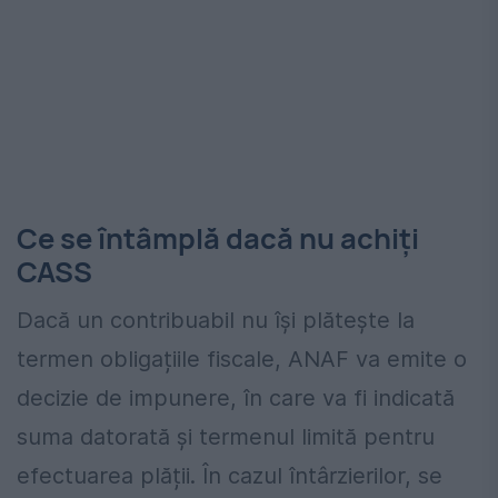
Ce se întâmplă dacă nu achiți
CASS
Dacă un contribuabil nu își plătește la
termen obligațiile fiscale, ANAF va emite o
decizie de impunere, în care va fi indicată
suma datorată și termenul limită pentru
efectuarea plății. În cazul întârzierilor, se