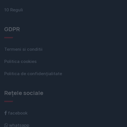
10 Reguli
GDPR
Termeni si conditii
Politica cookies
Politica de confidențialitate
Rețele sociale
facebook
whatsapp