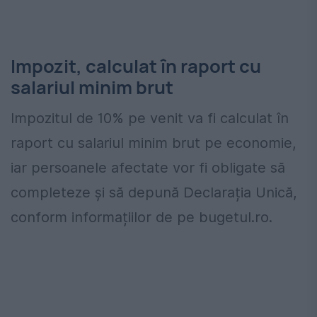
Impozit, calculat în raport cu
salariul minim brut
Impozitul de 10% pe venit va fi calculat în
raport cu salariul minim brut pe economie,
iar persoanele afectate vor fi obligate să
completeze și să depună Declarația Unică,
conform informațiilor de pe bugetul.ro.