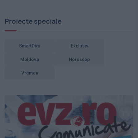
Proiecte speciale
SmartDigi
Exclusiv
Moldova
Horoscop
Vremea