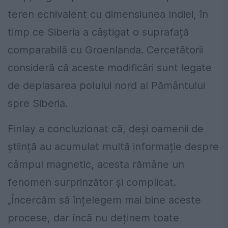
teren echivalent cu dimensiunea Indiei, în
timp ce Siberia a câștigat o suprafață
comparabilă cu Groenlanda. Cercetătorii
consideră că aceste modificări sunt legate
de deplasarea polului nord al Pământului
spre Siberia.
Finlay a concluzionat că, deși oamenii de
știință au acumulat multă informație despre
câmpul magnetic, acesta rămâne un
fenomen surprinzător și complicat.
„Încercăm să înțelegem mai bine aceste
procese, dar încă nu deținem toate