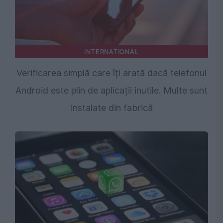
INTERNATIONAL
Verificarea simplă care îți arată dacă telefonul
Android este plin de aplicații inutile. Multe sunt
instalate din fabrică