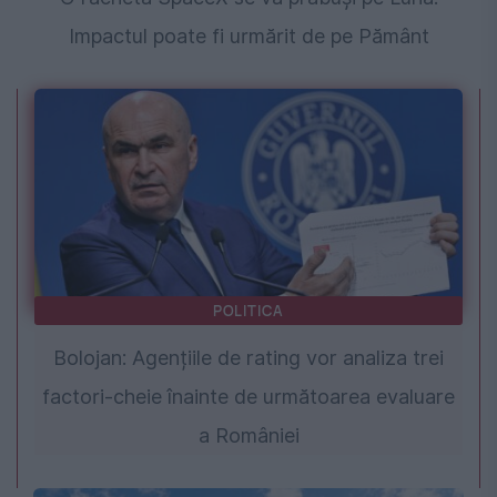
Impactul poate fi urmărit de pe Pământ
POLITICA
Bolojan: Agențiile de rating vor analiza trei
factori-cheie înainte de următoarea evaluare
a României