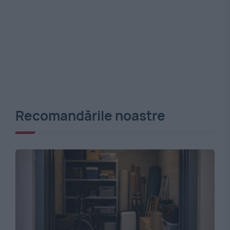
Recomandările noastre