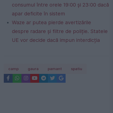
consumul între orele 19:00 și 23:00 dacă
apar deficite în sistem
Waze ar putea pierde avertizările
despre radare și filtre de poliție. Statele
UE vor decide dacă impun interdicția
camp
gaura
pamant
spatiu