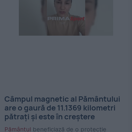
Câmpul magnetic al Pământului
are o gaură de 11.1369 kilometri
pătraţi și este în creștere
Pământul
beneficiază de o protecție