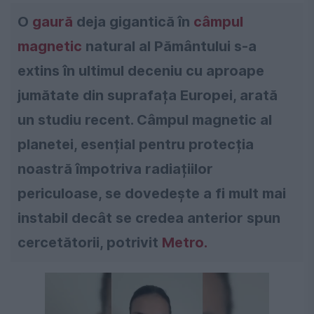
O
gaură
deja gigantică în
câmpul
magnetic
natural al Pământului s-a
extins în ultimul deceniu cu aproape
jumătate din suprafața Europei, arată
un studiu recent. Câmpul magnetic al
planetei, esențial pentru protecția
noastră împotriva radiațiilor
periculoase, se dovedește a fi mult mai
instabil decât se credea anterior spun
cercetătorii, potrivit
Metro.