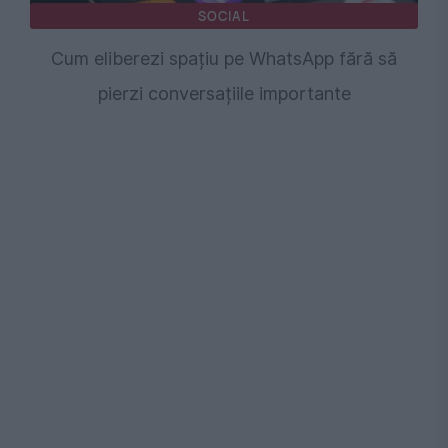
SOCIAL
Cum eliberezi spațiu pe WhatsApp fără să
pierzi conversațiile importante