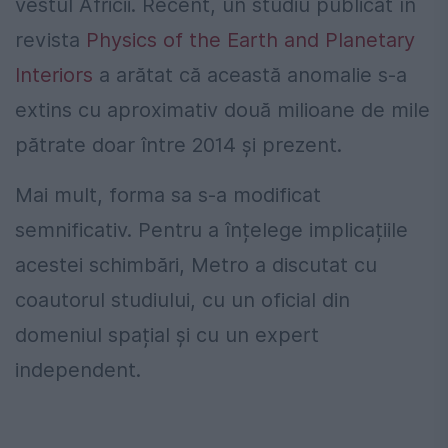
vestul Africii. Recent, un studiu publicat în
revista
Physics of the Earth and Planetary
Interiors
a arătat că această anomalie s-a
extins cu aproximativ două milioane de mile
pătrate doar între 2014 și prezent.
Mai mult, forma sa s-a modificat
semnificativ. Pentru a înțelege implicațiile
acestei schimbări, Metro a discutat cu
coautorul studiului, cu un oficial din
domeniul spațial și cu un expert
independent.