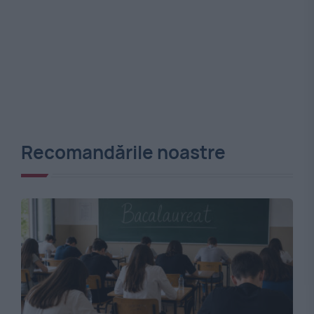
Recomandările noastre