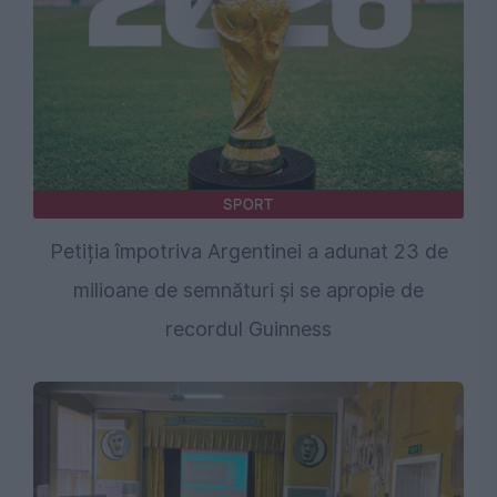
SPORT
Petiția împotriva Argentinei a adunat 23 de
milioane de semnături și se apropie de
recordul Guinness