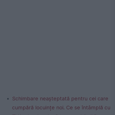
Schimbare neașteptată pentru cei care
cumpără locuințe noi. Ce se întâmplă cu