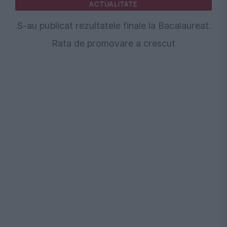
ACTUALITATE
S-au publicat rezultatele finale la Bacalaureat.
Rata de promovare a crescut