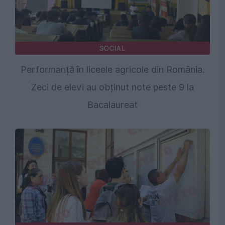
SOCIAL
Performanță în liceele agricole din România.
Zeci de elevi au obținut note peste 9 la
Bacalaureat