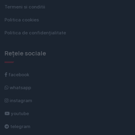
Termeni si conditii
Politica cookies
Politica de confidențialitate
Rețele sociale
facebook
whatsapp
instagram
youtube
telegram