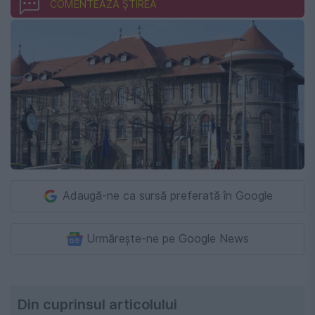
COMENTEAZĂ ȘTIREA
Adaugă-ne ca sursă preferată în Google
Urmărește-ne pe Google News
Din cuprinsul articolului