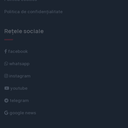
Politica de confidențialitate
Rețele sociale
facebook
whatsapp
instagram
youtube
telegram
google news