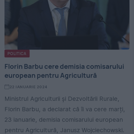
POLITICA
Florin Barbu cere demisia comisarului
european pentru Agricultură
22 IANUARIE 2024
Ministrul Agriculturii şi Dezvoltării Rurale,
Florin Barbu, a declarat că îi va cere marți,
23 ianuarie, demisia comisarului european
pentru Agricultură, Janusz Wojciechowski.