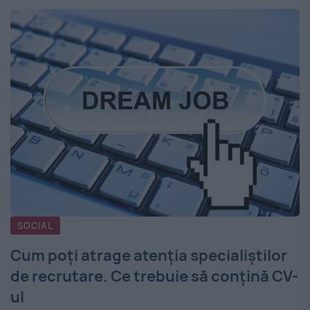
SOCIAL
Cum poți atrage atenția specialiștilor
de recrutare. Ce trebuie să conțină CV-
ul