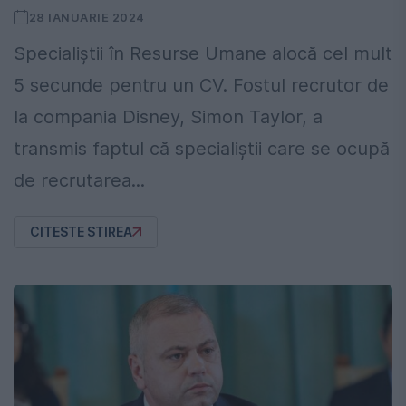
28 IANUARIE 2024
Specialiștii în Resurse Umane alocă cel mult
5 secunde pentru un CV. Fostul recrutor de
la compania Disney, Simon Taylor, a
transmis faptul că specialiștii care se ocupă
de recrutarea...
CITESTE STIREA