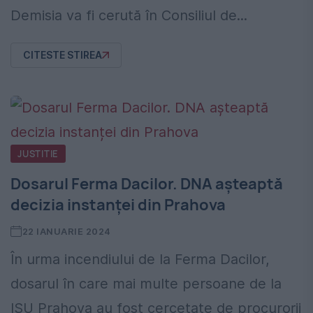
Demisia va fi cerută în Consiliul de...
CITESTE STIREA
JUSTITIE
Dosarul Ferma Dacilor. DNA așteaptă
decizia instanței din Prahova
22 IANUARIE 2024
În urma incendiului de la Ferma Dacilor,
dosarul în care mai multe persoane de la
ISU Prahova au fost cercetate de procurorii