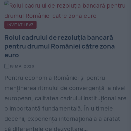
INVITATII EVZ
Rolul cadrului de rezoluția bancară
pentru drumul României către zona
euro
18 MAI 2026
Pentru economia României și pentru
menținerea ritmului de convergență la nivel
european, calitatea cadrului instituțional are
o importanță fundamentală. În ultimele
decenii, experiența internațională a arătat
că diferențele de dezvoltare...