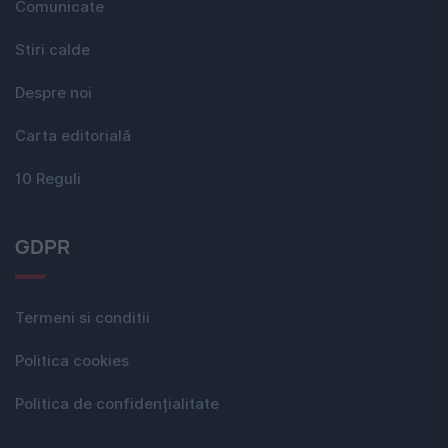
Comunicate
Stiri calde
Despre noi
Carta editorială
10 Reguli
GDPR
Termeni si conditii
Politica cookies
Politica de confidențialitate