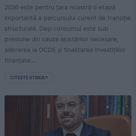
2026 este pentru țara noastră o etapă
importantă a parcursului curent de tranziție
structurală. Deși consumul este sub
presiune din cauza ajustărilor necesare,
aderarea la OCDE și finalizarea investițiilor
finanțate...
CITESTE STIREA