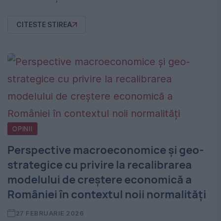
CITESTE STIREA
OPINII
Perspective macroeconomice și geo-
strategice cu privire la recalibrarea
modelului de creștere economică a
României în contextul noii normalități
27 FEBRUARIE 2026