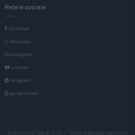
Rețele sociale
facebook
whatsapp
instagram
youtube
telegram
google news
Evenimentul Zilei © 2026 - Toate drepturile rezervate