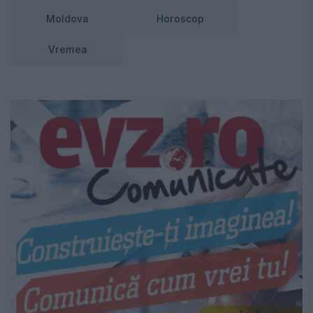
Moldova
Horoscop
Vremea