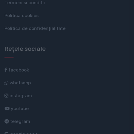
Termeni si conditii
Politica cookies
Politica de confidențialitate
Rețele sociale
facebook
whatsapp
instagram
youtube
telegram