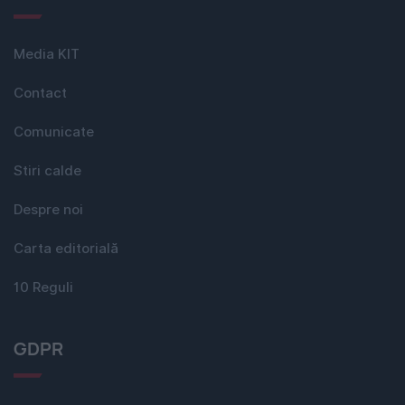
Media KIT
Contact
Comunicate
Stiri calde
Despre noi
Carta editorială
10 Reguli
GDPR