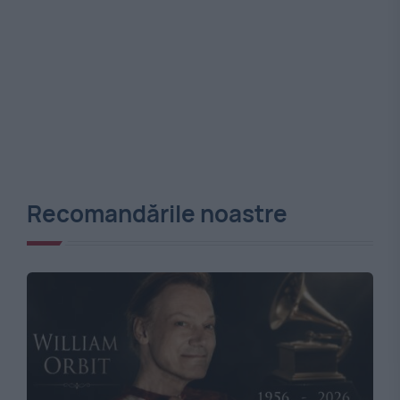
Recomandările noastre