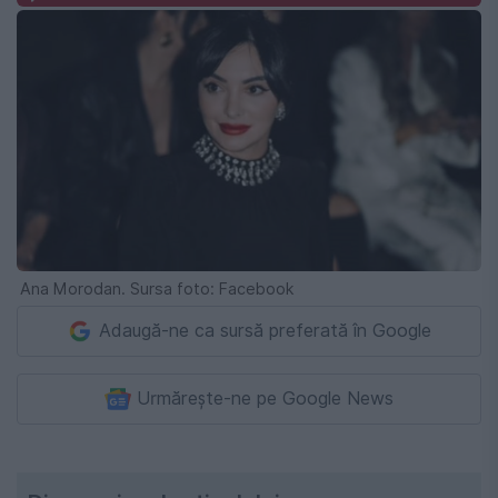
Ana Morodan. Sursa foto: Facebook
Adaugă-ne ca sursă preferată în Google
Urmărește-ne pe Google News