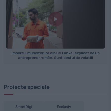
Importul muncitorilor din Sri Lanka, explicat de un
antreprenor român. Sunt destul de volatili
Proiecte speciale
SmartDigi
Exclusiv