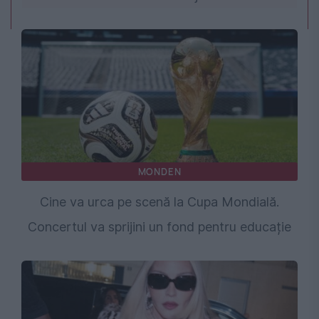
MONDEN
Cine va urca pe scenă la Cupa Mondială.
Concertul va sprijini un fond pentru educație