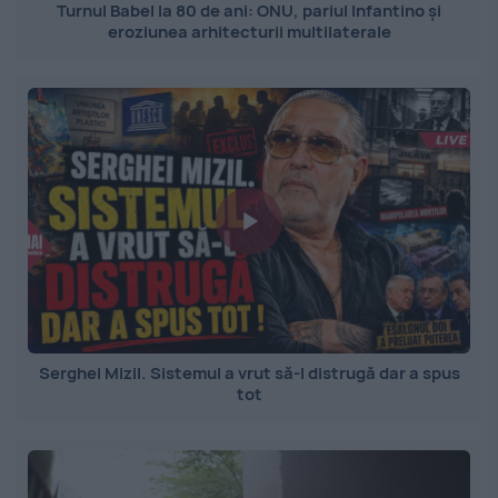
Turnul Babel la 80 de ani: ONU, pariul Infantino și
eroziunea arhitecturii multilaterale
Serghei Mizil. Sistemul a vrut să-l distrugă dar a spus
tot