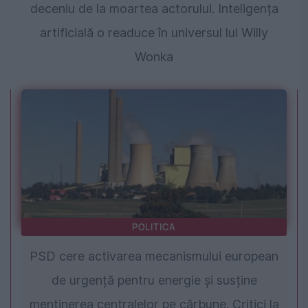
deceniu de la moartea actorului. Inteligența
artificială o readuce în universul lui Willy
Wonka
POLITICA
PSD cere activarea mecanismului european
de urgență pentru energie și susține
menținerea centralelor pe cărbune. Critici la