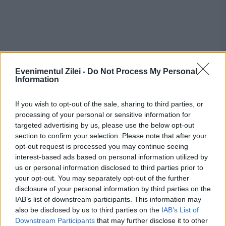
Evenimentul Zilei -
Do Not Process My Personal
Information
If you wish to opt-out of the sale, sharing to third parties, or
processing of your personal or sensitive information for
Recomandările noastre
targeted advertising by us, please use the below opt-out
section to confirm your selection. Please note that after your
opt-out request is processed you may continue seeing
interest-based ads based on personal information utilized by
us or personal information disclosed to third parties prior to
your opt-out. You may separately opt-out of the further
disclosure of your personal information by third parties on the
IAB’s list of downstream participants. This information may
also be disclosed by us to third parties on the
IAB’s List of
Downstream Participants
that may further disclose it to other