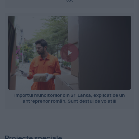
Importul muncitorilor din Sri Lanka, explicat de un
antreprenor român. Sunt destul de volatili
Proiecte speciale