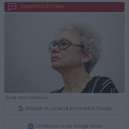
COMENTEAZĂ ȘTIREA
Sursă foto: Facebook
Adaugă-ne ca sursă preferată în Google
Urmărește-ne pe Google News