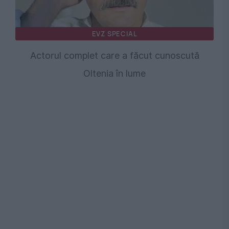
EVZ SPECIAL
Actorul complet care a făcut cunoscută
Oltenia în lume