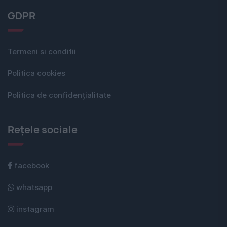
GDPR
Termeni si conditii
Politica cookies
Politica de confidențialitate
Rețele sociale
facebook
whatsapp
instagram