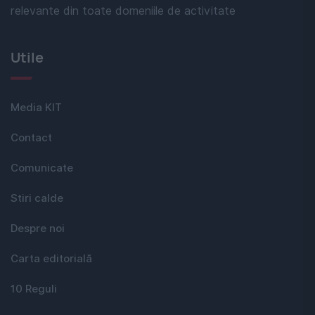
relevante din toate domeniile de activitate
Utile
Media KIT
Contact
Comunicate
Stiri calde
Despre noi
Carta editorială
10 Reguli