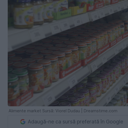
Alimente market Sursă: Viorel Dudau | Dreamstime.com
Adaugă-ne ca sursă preferată în Google