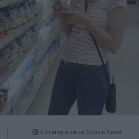
Urmărește-ne pe Google News