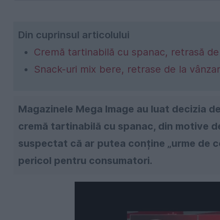
Din cuprinsul articolului
Cremă tartinabilă cu spanac, retrasă de
Snack-uri mix bere, retrase de la vânza
Magazinele Mega Image au luat decizia de
cremă tartinabilă cu spanac, din motive d
suspectat că ar putea conține „urme de c
pericol pentru consumatori.