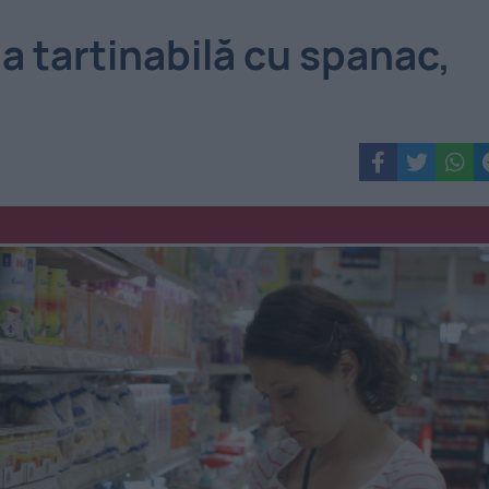
a tartinabilă cu spanac,