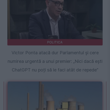
POLITICA
Victor Ponta atacă dur Parlamentul și cere
numirea urgentă a unui premier: „Nici dacă ești
ChatGPT nu poți să le faci atât de repede”