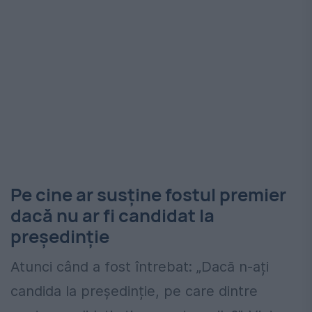
Pe cine ar susține fostul premier
dacă nu ar fi candidat la
președinție
Atunci când a fost întrebat: „Dacă n-ați
candida la președinție, pe care dintre