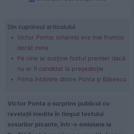
Din cuprinsul articolului
Victor Ponta: Iohannis era mai frumos
decât mine
Pe cine ar susține fostul premier dacă
nu ar fi candidat la președinție
Prima întâlnire dintre Ponta și Băsescu
Victor Ponta a surprins publicul cu
revelații inedite în timpul testului
sosurilor picante, într-o emisiune la