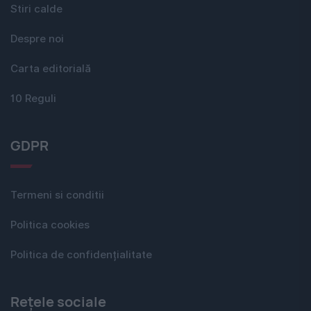
Stiri calde
Despre noi
Carta editorială
10 Reguli
GDPR
Termeni si conditii
Politica cookies
Politica de confidențialitate
Rețele sociale