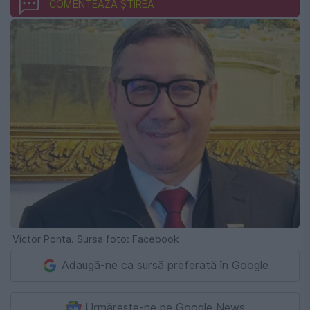
COMENTEAZĂ ȘTIREA
Victor Ponta. Sursa foto: Facebook
Adaugă-ne ca sursă preferată în Google
Urmărește-ne pe Google News