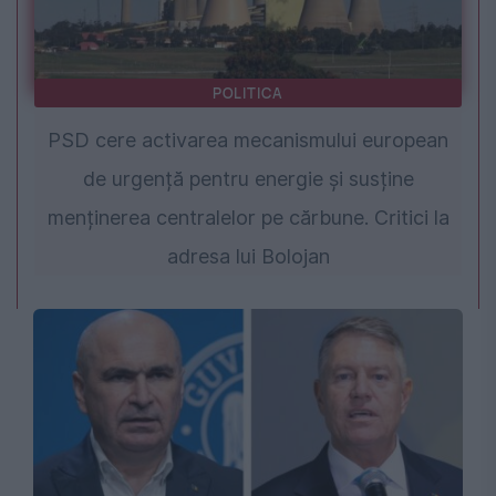
POLITICA
PSD cere activarea mecanismului european
de urgență pentru energie și susține
menținerea centralelor pe cărbune. Critici la
adresa lui Bolojan