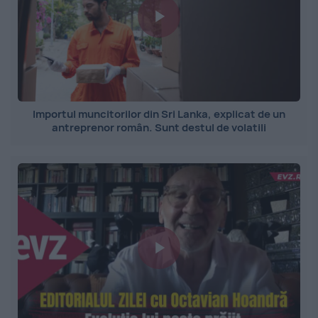
Importul muncitorilor din Sri Lanka, explicat de un
antreprenor român. Sunt destul de volatili