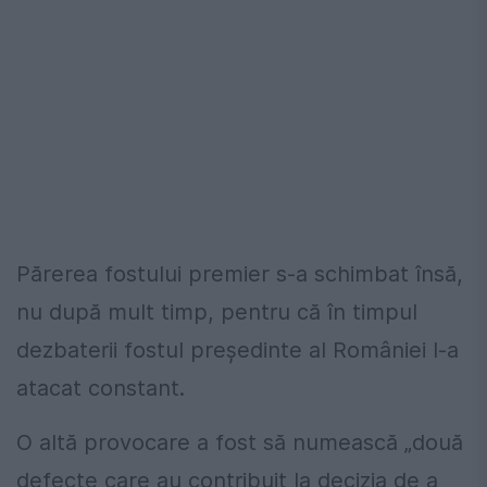
Părerea fostului premier s-a schimbat însă,
nu după mult timp, pentru că în timpul
dezbaterii fostul președinte al României l-a
atacat constant.
O altă provocare a fost să numească „două
defecte care au contribuit la decizia de a