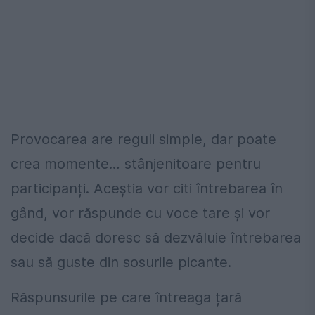
Provocarea are reguli simple, dar poate
crea momente… stânjenitoare pentru
participanți. Aceștia vor citi întrebarea în
gând, vor răspunde cu voce tare și vor
decide dacă doresc să dezvăluie întrebarea
sau să guste din sosurile picante.
Răspunsurile pe care întreaga țară