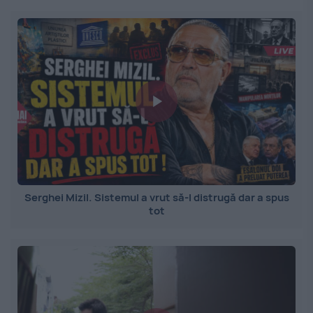
Serghei Mizil. Sistemul a vrut să-l distrugă dar a spus
tot