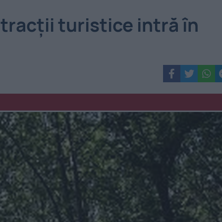
acții turistice intră în