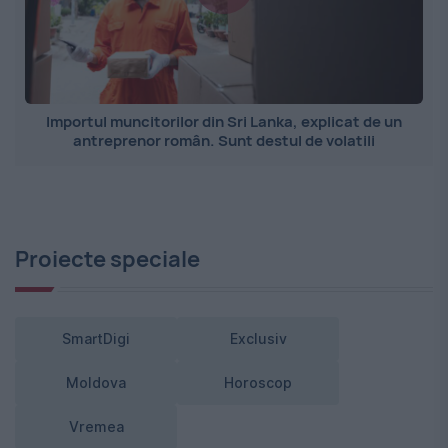
Importul muncitorilor din Sri Lanka, explicat de un
antreprenor român. Sunt destul de volatili
Proiecte speciale
SmartDigi
Exclusiv
Moldova
Horoscop
Vremea