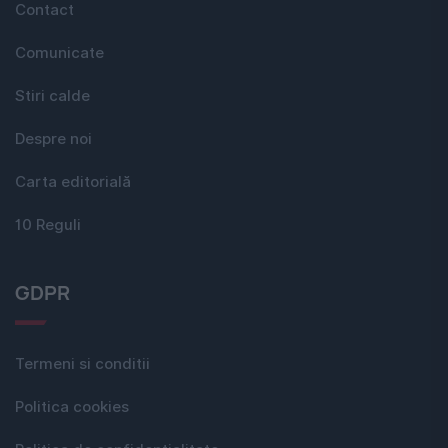
Contact
Comunicate
Stiri calde
Despre noi
Carta editorială
10 Reguli
GDPR
Termeni si conditii
Politica cookies