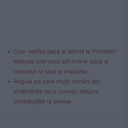
Cum verifici dacă ai datorii la Primărie?
Metoda prin care afli online dacă ai
restanțe la taxe și impozite
Regula pe care mulți români din
străinătate nu o cunosc despre
contribuțiile la pensie