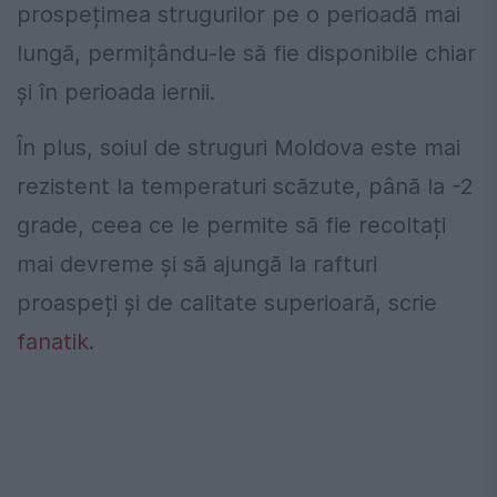
prospețimea strugurilor pe o perioadă mai
lungă, permițându-le să fie disponibile chiar
și în perioada iernii.
În plus, soiul de struguri Moldova este mai
rezistent la temperaturi scăzute, până la -2
grade, ceea ce le permite să fie recoltați
mai devreme și să ajungă la rafturi
proaspeți și de calitate superioară, scrie
fanatik.