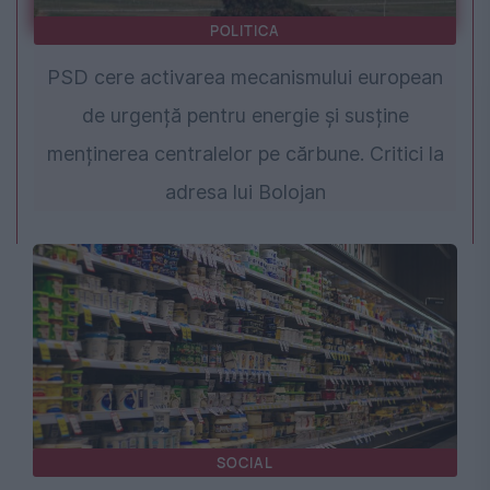
POLITICA
PSD cere activarea mecanismului european
de urgență pentru energie și susține
menținerea centralelor pe cărbune. Critici la
adresa lui Bolojan
SOCIAL