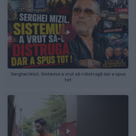
Serghei Mizil. Sistemul a vrut să-l distrugă dar a spus
tot