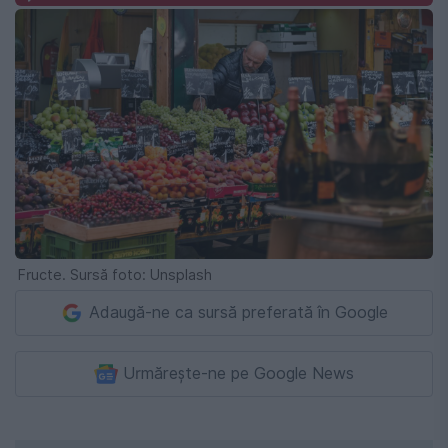
Fructe. Sursă foto: Unsplash
Adaugă-ne ca sursă preferată în Google
Urmărește-ne pe Google News