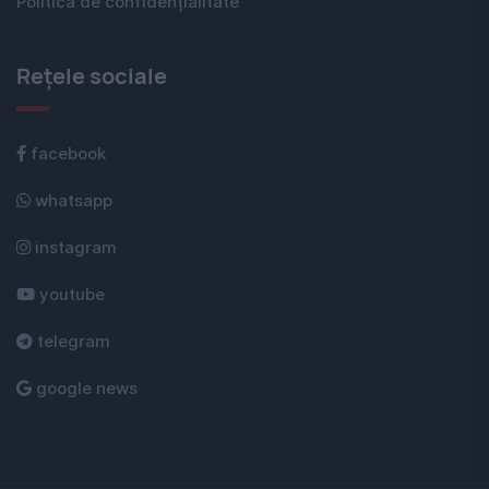
Politica de confidențialitate
Rețele sociale
facebook
whatsapp
instagram
youtube
telegram
google news