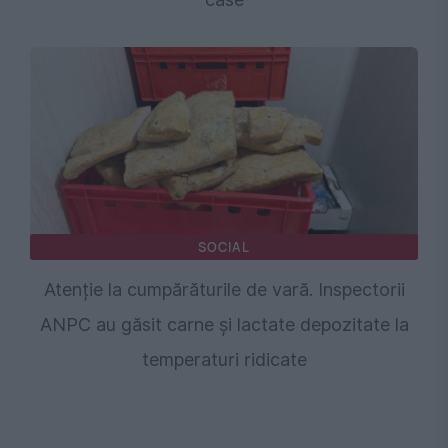
SOCIAL
Atenție la cumpărăturile de vară. Inspectorii
ANPC au găsit carne și lactate depozitate la
temperaturi ridicate