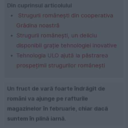
Din cuprinsul articolului
Strugurii românești din cooperativa
Grădina noastră
Strugurii românești, un deliciu
disponibil grație tehnologiei inovative
Tehnologia ULO ajută la păstrarea
prospețimii strugurilor românești
Un fruct de vară foarte îndrăgit de
români va ajunge pe rafturile
magazinelor în februarie, chiar dacă
suntem în plină iarnă.