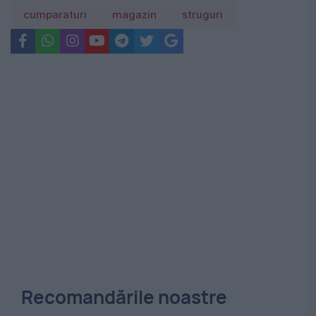
cumparaturi
magazin
struguri
Recomandările noastre