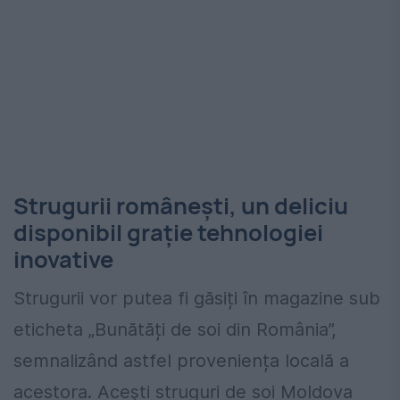
Strugurii românești, un deliciu
disponibil grație tehnologiei
inovative
Strugurii vor putea fi găsiți în magazine sub
eticheta „Bunătăți de soi din România”,
semnalizând astfel proveniența locală a
acestora. Acești struguri de soi Moldova