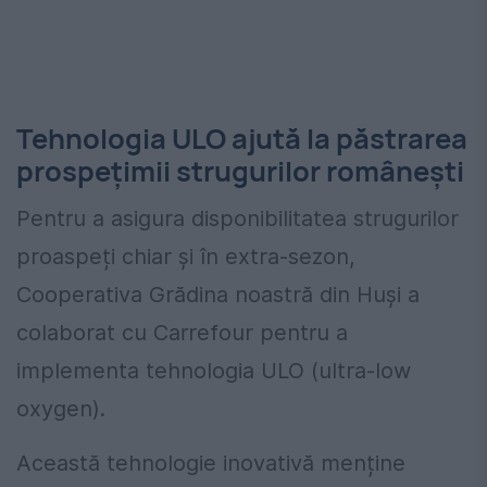
Tehnologia ULO ajută la păstrarea
prospețimii strugurilor românești
Pentru a asigura disponibilitatea strugurilor
proaspeți chiar și în extra-sezon,
Cooperativa Grădina noastră din Huși a
colaborat cu Carrefour pentru a
implementa tehnologia ULO (ultra-low
oxygen).
Această tehnologie inovativă menține