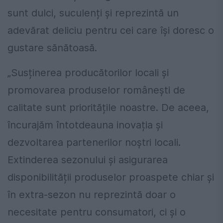
sunt dulci, suculenți și reprezintă un
adevărat deliciu pentru cei care își doresc o
gustare sănătoasă.
„Susținerea producătorilor locali și
promovarea produselor românești de
calitate sunt prioritățile noastre. De aceea,
încurajăm întotdeauna inovația și
dezvoltarea partenerilor noștri locali.
Extinderea sezonului și asigurarea
disponibilității produselor proaspete chiar și
în extra-sezon nu reprezintă doar o
necesitate pentru consumatori, ci și o