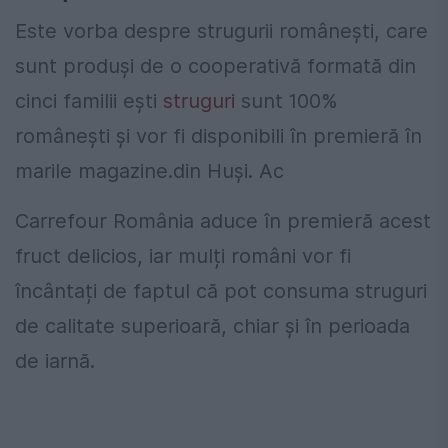
Este vorba despre strugurii românești, care
sunt produși de o cooperativă formată din
cinci familii ești
struguri
sunt 100%
românești și vor fi disponibili în premieră în
marile magazine.din Huși. Ac
Carrefour România aduce în premieră acest
fruct delicios, iar mulți români vor fi
încântați de faptul că pot consuma struguri
de calitate superioară, chiar și în perioada
de iarnă.