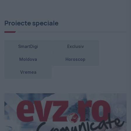
Proiecte speciale
SmartDigi
Exclusiv
Moldova
Horoscop
Vremea