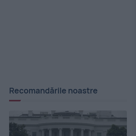
Recomandările noastre