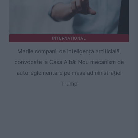
INTERNATIONAL
Marile companii de inteligență artificială,
convocate la Casa Albă: Nou mecanism de
autoreglementare pe masa administrației
Trump