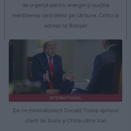
de urgență pentru energie și susține
menținerea centralelor pe cărbune. Critici la
adresa lui Bolojan
INTERNATIONAL
De ce minimalizează Donald Trump ajutorul
oferit de Rusia și China către Iran