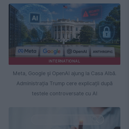
INTERNATIONAL
Meta, Google și OpenAI ajung la Casa Albă.
Administrația Trump cere explicații după
testele controversate cu AI