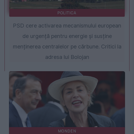
POLITICA
PSD cere activarea mecanismului european
de urgență pentru energie și susține
menținerea centralelor pe cărbune. Critici la
adresa lui Bolojan
MONDEN