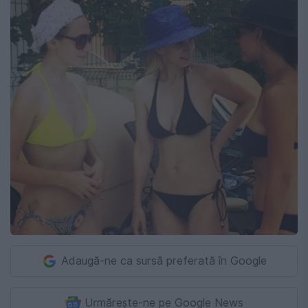
Adaugă-ne ca sursă preferată în Google
Urmărește-ne pe Google News