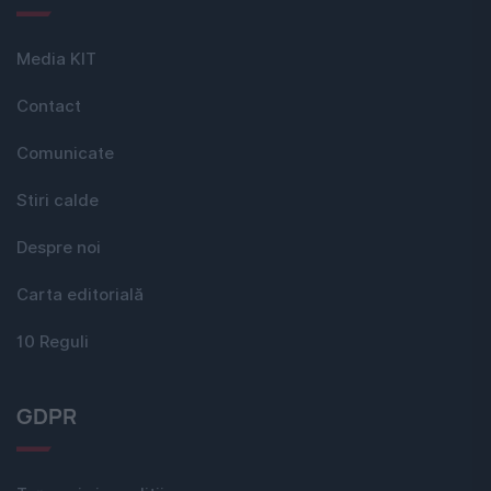
Media KIT
Contact
Comunicate
Stiri calde
Despre noi
Carta editorială
10 Reguli
GDPR