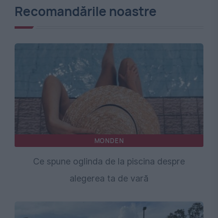
Recomandările noastre
MONDEN
Ce spune oglinda de la piscina despre
alegerea ta de vară