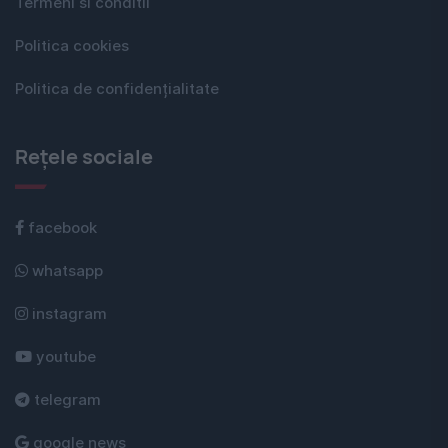
Termeni si conditii
Politica cookies
Politica de confidențialitate
Rețele sociale
facebook
whatsapp
instagram
youtube
telegram
google news