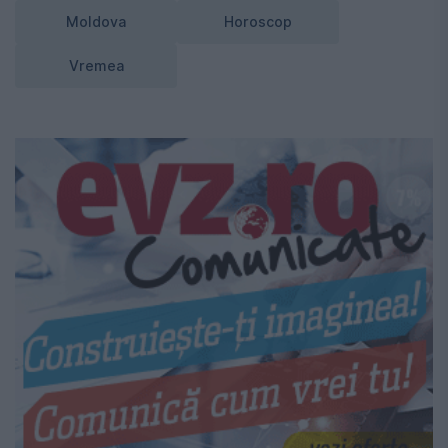
Moldova
Horoscop
Vremea