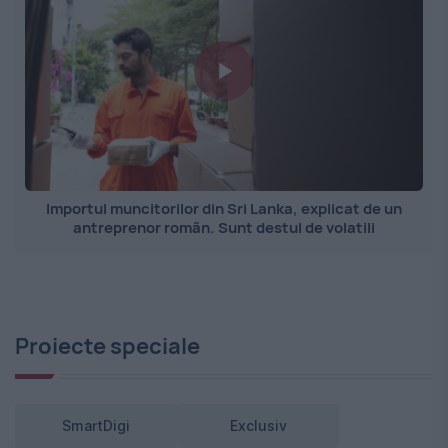
Importul muncitorilor din Sri Lanka, explicat de un
antreprenor român. Sunt destul de volatili
Proiecte speciale
SmartDigi
Exclusiv