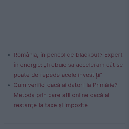
România, în pericol de blackout? Expert
în energie: „Trebuie să accelerăm cât se
poate de repede acele investiții”
Cum verifici dacă ai datorii la Primărie?
Metoda prin care afli online dacă ai
restanțe la taxe și impozite