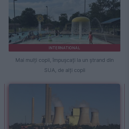
INTERNATIONAL
Mai mulți copii, împușcați la un ștrand din
SUA, de alți copii