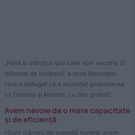
„Până la sfârșitul lunii iunie vom vaccina 10
milioane de lombarzi”, a spus Bertolaso,
care a adăugat că a acceptat propunerea
lui Fontana și Moratti „cu titlu gratuit”.
Avem nevoie de o mare capacitate
și de eficiență
«Sunt mândru de această numire: avem