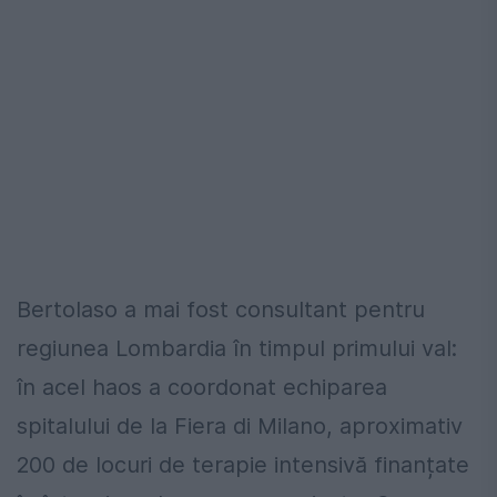
Bertolaso a mai fost consultant pentru
regiunea Lombardia în timpul primului val:
în acel haos a coordonat echiparea
spitalului de la Fiera di Milano, aproximativ
200 de locuri de terapie intensivă finanțate