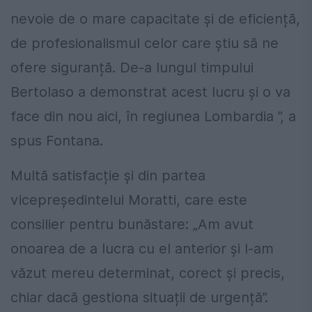
nevoie de o mare capacitate și de eficiență,
de profesionalismul celor care știu să ne
ofere siguranță. De-a lungul timpului
Bertolaso a demonstrat acest lucru și o va
face din nou aici, în regiunea Lombardia ”, a
spus Fontana.
Multă satisfacție și din partea
vicepreședintelui Moratti, care este
consilier pentru bunăstare: „Am avut
onoarea de a lucra cu el anterior și l-am
văzut mereu determinat, corect și precis,
chiar dacă gestiona situații de urgență”.