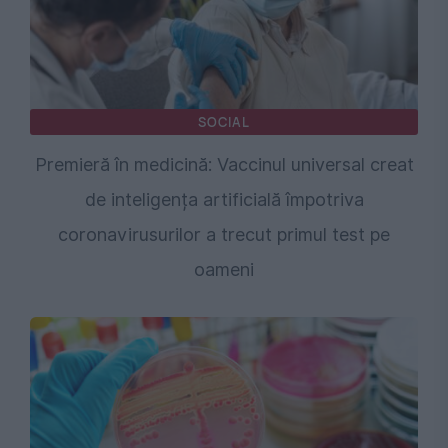
SOCIAL
Premieră în medicină: Vaccinul universal creat
de inteligența artificială împotriva
coronavirusurilor a trecut primul test pe
oameni