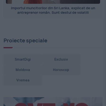
Importul muncitorilor din Sri Lanka, explicat de un
antreprenor român. Sunt destul de volatili
Proiecte speciale
SmartDigi
Exclusiv
Moldova
Horoscop
Vremea