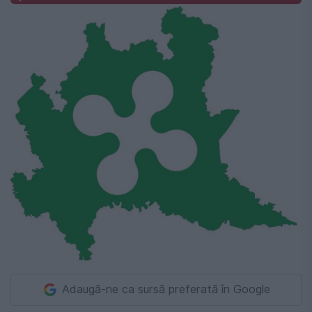
Adaugă-ne ca sursă preferată în Google