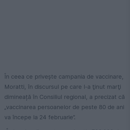
În ceea ce privește campania de vaccinare,
Moratti, în discursul pe care l-a ţinut marţi
dimineață în Consiliul regional, a precizat că
„vaccinarea persoanelor de peste 80 de ani
va începe la 24 februarie”.