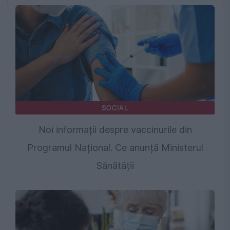
SOCIAL
Noi informații despre vaccinurile din
Programul Național. Ce anunță Ministerul
Sănătății