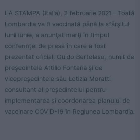
LA STAMPA (Italia), 2 februarie 2021 - Toată
Lombardia va fi vaccinată până la sfârșitul
lunii iunie, a anunţat marţi în timpul
conferinței de presă în care a fost
prezentat oficial, Guido Bertolaso, numit de
președintele Attilio Fontana și de
vicepreședintele său Letizia Moratti
consultant al președintelui pentru
implementarea și coordonarea planului de
vaccinare COVID-19 în Regiunea Lombardia.