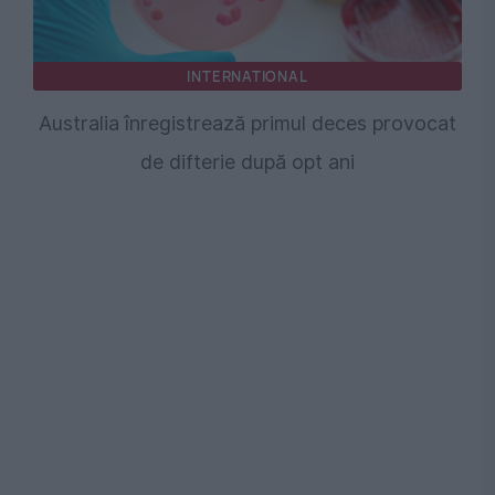
INTERNATIONAL
Australia înregistrează primul deces provocat
de difterie după opt ani