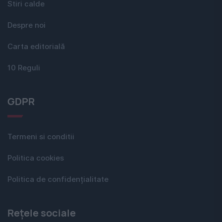
Stiri calde
Despre noi
Carta editorială
10 Reguli
GDPR
Termeni si conditii
Politica cookies
Politica de confidențialitate
Rețele sociale