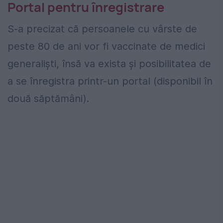
Portal pentru înregistrare
S-a precizat că persoanele cu vârste de
peste 80 de ani vor fi vaccinate de medici
generaliști, însă va exista și posibilitatea de
a se înregistra printr-un portal (disponibil în
două săptămâni).