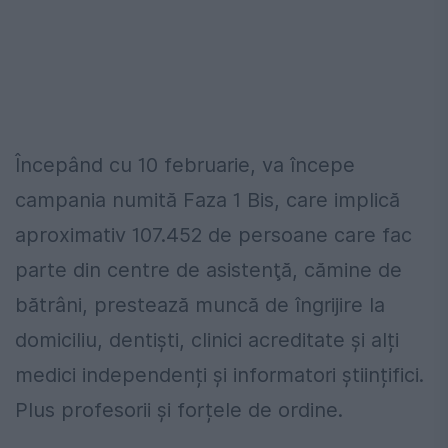
Începând cu 10 februarie, va începe
campania numită Faza 1 Bis, care implică
aproximativ 107.452 de persoane care fac
parte din centre de asistenţă, cămine de
bătrâni, prestează muncă de îngrijire la
domiciliu, dentiști, clinici acreditate și alți
medici independenți şi informatori științifici.
Plus profesorii și forțele de ordine.