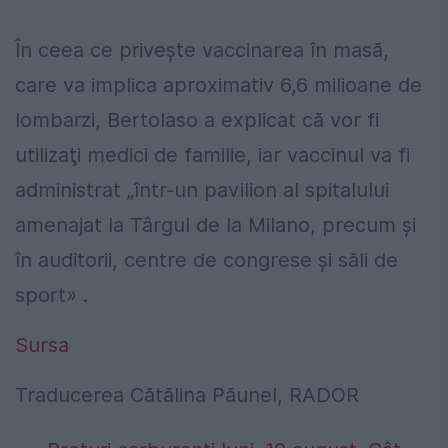
În ceea ce priveşte vaccinarea în masă,
care va implica aproximativ 6,6 milioane de
lombarzi, Bertolaso a explicat că vor fi
utilizaţi medici de familie, iar vaccinul va fi
administrat „într-un pavilion al spitalului
amenajat la Târgul de la Milano, precum și
în auditorii, centre de congrese și săli de
sport» .
Sursa
Traducerea Cătălina Păunel, RADOR