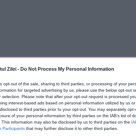
l Zilei -
Do Not Process My Personal Information
to opt-out of the sale, sharing to third parties, or processing of your per
formation for targeted advertising by us, please use the below opt-out s
r selection. Please note that after your opt-out request is processed y
eing interest-based ads based on personal information utilized by us or
disclosed to third parties prior to your opt-out. You may separately opt-
losure of your personal information by third parties on the IAB’s list of
. This information may also be disclosed by us to third parties on the
IA
Participants
that may further disclose it to other third parties.