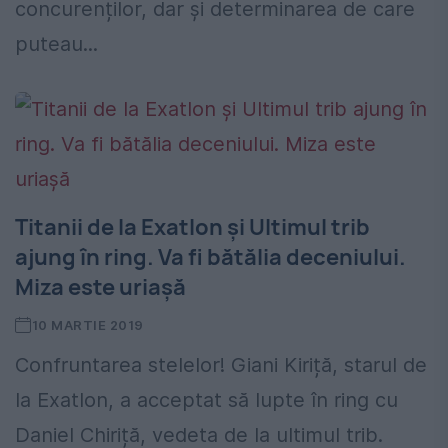
concurenților, dar și determinarea de care
puteau...
Titanii de la Exatlon și Ultimul trib
ajung în ring. Va fi bătălia deceniului.
Miza este uriașă
10 MARTIE 2019
Confruntarea stelelor! Giani Kiriță, starul de
la Exatlon, a acceptat să lupte în ring cu
Daniel Chiriță, vedeta de la ultimul trib.