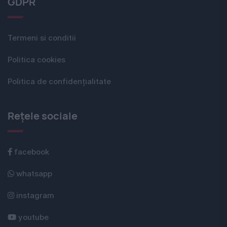
GDPR
Termeni si conditii
Politica cookies
Politica de confidențialitate
Rețele sociale
facebook
whatsapp
instagram
youtube