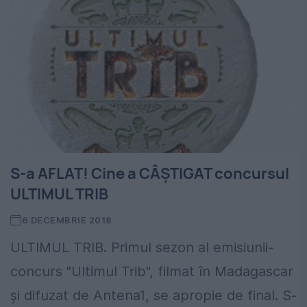
S-a AFLAT! Cine a CÂȘTIGAT concursul
ULTIMUL TRIB
6 DECEMBRIE 2018
ULTIMUL TRIB. Primul sezon al emisiunii-
concurs "Ultimul Trib", filmat în Madagascar
şi difuzat de Antena1, se apropie de final. S-