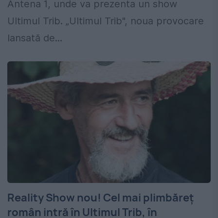
Antena 1, unde va prezenta un show
Ultimul Trib. „Ultimul Trib", noua provocare
lansată de...
Reality Show nou! Cel mai plimbăreț
român intră în Ultimul Trib, în