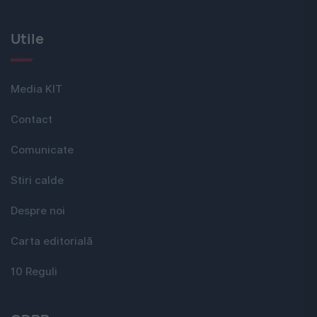
Utile
Media KIT
Contact
Comunicate
Stiri calde
Despre noi
Carta editorială
10 Reguli