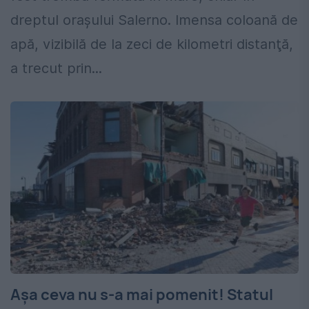
dreptul oraşului Salerno. Imensa coloană de
apă, vizibilă de la zeci de kilometri distanţă,
a trecut prin...
Aşa ceva nu s-a mai pomenit! Statul