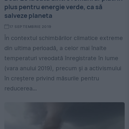
plus pentru energie verde, ca să
salveze planeta
17 SEPTEMBRIE 2019
În contextul schimbărilor climatice extreme
din ultima perioadă, a celor mai înalte
temperaturi vreodată înregistrate în lume
(vara anului 2019), precum și a activismului
în creștere privind măsurile pentru
reducerea...