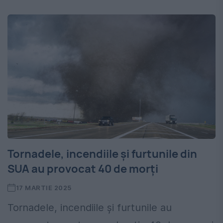
Tornadele, incendiile și furtunile din
SUA au provocat 40 de morți
17 MARTIE 2025
Tornadele, incendiile și furtunile au