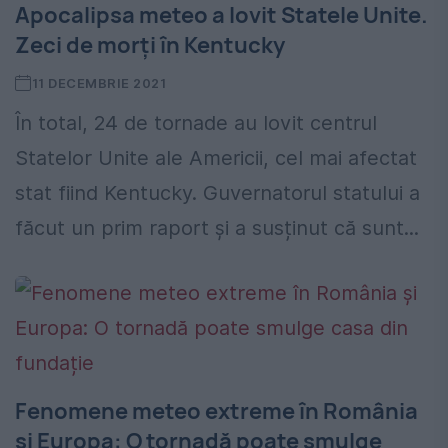
Apocalipsa meteo a lovit Statele Unite.
Zeci de morți în Kentucky
11 DECEMBRIE 2021
În total, 24 de tornade au lovit centrul
Statelor Unite ale Americii, cel mai afectat
stat fiind Kentucky. Guvernatorul statului a
făcut un prim raport și a susținut că sunt...
Fenomene meteo extreme în România
și Europa: O tornadă poate smulge