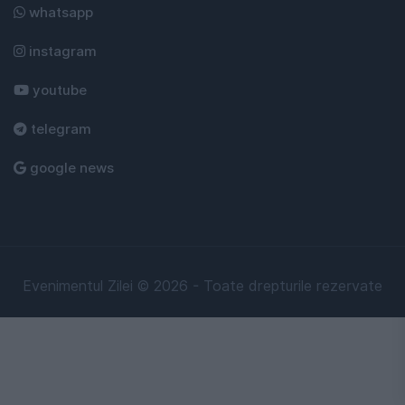
whatsapp
instagram
youtube
telegram
google news
Evenimentul Zilei © 2026 - Toate drepturile rezervate