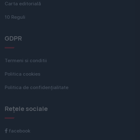
Carta editorială
10 Reguli
GDPR
Termeni si conditii
Politica cookies
Politica de confidențialitate
Rețele sociale
facebook