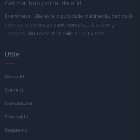
Cel mai bun portal de stiri!
Evenimentul Zilei este o publicație multimedia, dedicată
celor care apreciază știrile corecte, obiective și
relevante din toate domeniile de activitate
Utile
Media KIT
Contact
Comunicate
Stiri calde
Despre noi