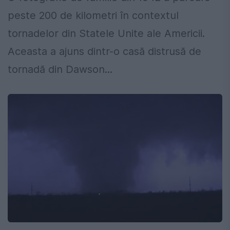
peste 200 de kilometri în contextul
tornadelor din Statele Unite ale Americii.
Aceasta a ajuns dintr-o casă distrusă de
tornadă din Dawson...