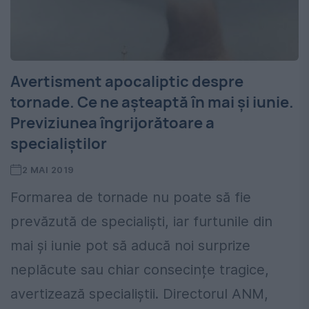
Avertisment apocaliptic despre
tornade. Ce ne așteaptă în mai și iunie.
Previziunea îngrijorătoare a
specialiștilor
2 MAI 2019
Formarea de tornade nu poate să fie
prevăzută de specialiști, iar furtunile din
mai și iunie pot să aducă noi surprize
neplăcute sau chiar consecințe tragice,
avertizează specialiștii. Directorul ANM,