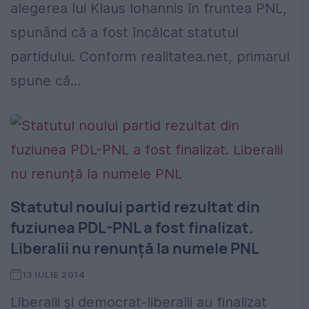
alegerea lui Klaus Iohannis în fruntea PNL,
spunând că a fost încălcat statutul
partidului. Conform realitatea.net, primarul
spune că...
Statutul noului partid rezultat din
fuziunea PDL-PNL a fost finalizat.
Liberalii nu renunță la numele PNL
13 IULIE 2014
Liberalii și democrat-liberalii au finalizat