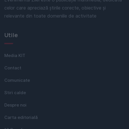
celor care apreciază știrile corecte, obiective și
relevante din toate domeniile de activitate
Utile
Media KIT
Contact
Comunicate
Stiri calde
Despre noi
Carta editorială