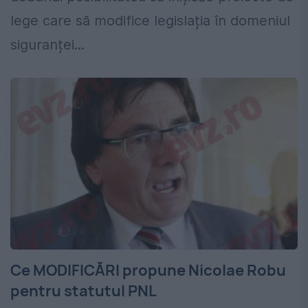
lege care să modifice legislația în domeniul
siguranței...
Ce MODIFICĂRI propune Nicolae Robu
pentru statutul PNL