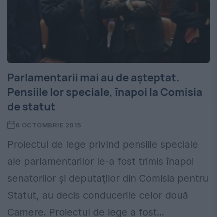
Parlamentarii mai au de așteptat.
Pensiile lor speciale, înapoi la Comisia
de statut
6 OCTOMBRIE 2015
Proiectul de lege privind pensiile speciale
ale parlamentarilor le-a fost trimis înapoi
senatorilor şi deputaţilor din Comisia pentru
Statut, au decis conducerile celor două
Camere. Proiectul de lege a fost...