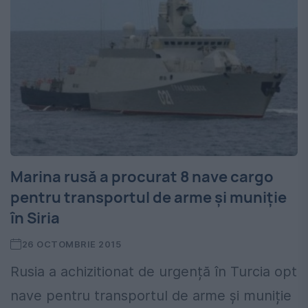
Marina rusă a procurat 8 nave cargo
pentru transportul de arme și muniție
în Siria
26 OCTOMBRIE 2015
Rusia a achizitionat de urgență în Turcia opt
nave pentru transportul de arme şi muniție