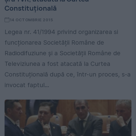
Constituțională
14 OCTOMBRIE 2015
Legea nr. 41/1994 privind organizarea si
funcționarea Societății Române de
Radiodifuziune și a Societății Române de
Televiziunea a fost atacată la Curtea
Constituțională după ce, într-un proces, s-a
invocat faptul...