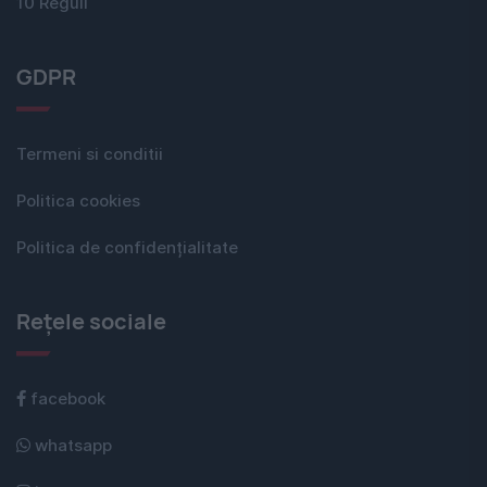
10 Reguli
GDPR
Termeni si conditii
Politica cookies
Politica de confidențialitate
Rețele sociale
facebook
whatsapp