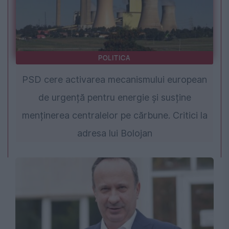
POLITICA
PSD cere activarea mecanismului european
de urgență pentru energie și susține
menținerea centralelor pe cărbune. Critici la
adresa lui Bolojan