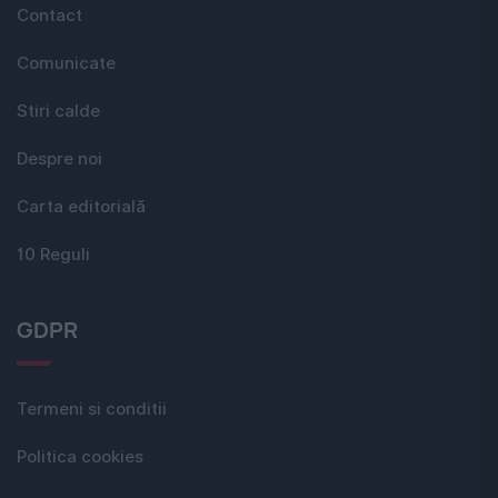
Contact
Comunicate
Stiri calde
Despre noi
Carta editorială
10 Reguli
GDPR
Termeni si conditii
Politica cookies