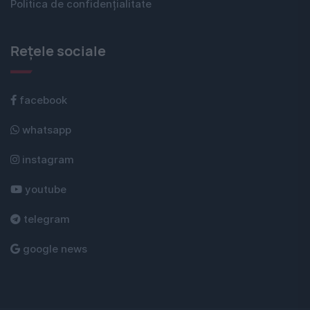
Politica de confidențialitate
Rețele sociale
facebook
whatsapp
instagram
youtube
telegram
google news