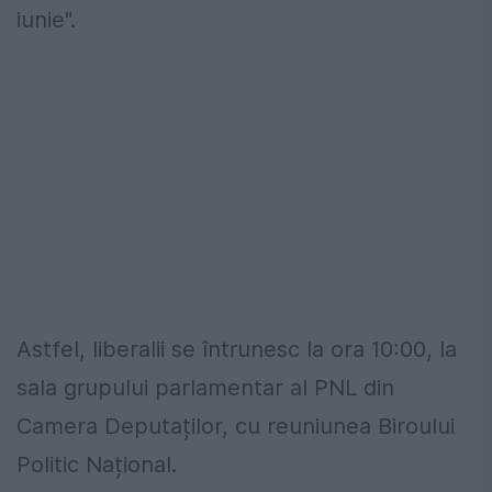
iunie".
Astfel, liberalii se întrunesc la ora 10:00, la
sala grupului parlamentar al PNL din
Camera Deputaților, cu reuniunea Biroului
Politic Național.