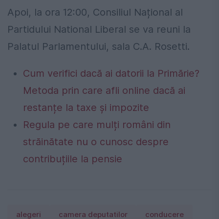
Apoi, la ora 12:00, Consiliul Național al
Partidului National Liberal se va reuni la
Palatul Parlamentului, sala C.A. Rosetti.
Cum verifici dacă ai datorii la Primărie?
Metoda prin care afli online dacă ai
restanțe la taxe și impozite
Regula pe care mulți români din
străinătate nu o cunosc despre
contribuțiile la pensie
alegeri
camera deputatilor
conducere