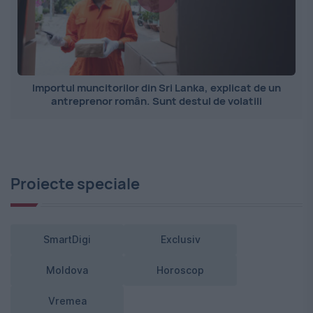
Importul muncitorilor din Sri Lanka, explicat de un
antreprenor român. Sunt destul de volatili
Proiecte speciale
SmartDigi
Exclusiv
Moldova
Horoscop
Vremea