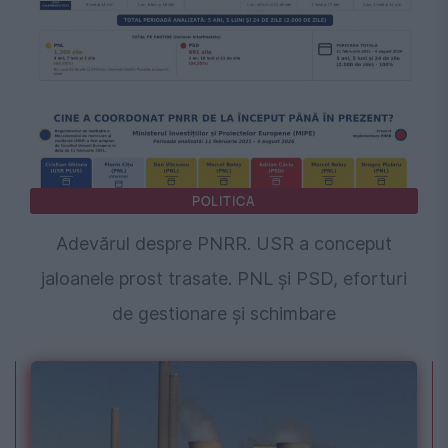
POLITICA
Adevărul despre PNRR. USR a conceput
jaloanele prost trasate. PNL și PSD, eforturi
de gestionare și schimbare