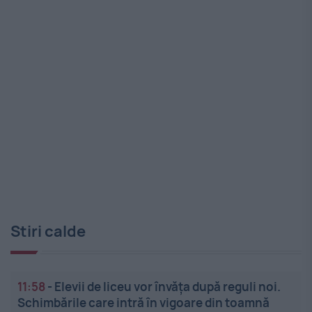
Stiri calde
11:58
-
Elevii de liceu vor învăța după reguli noi.
Schimbările care intră în vigoare din toamnă