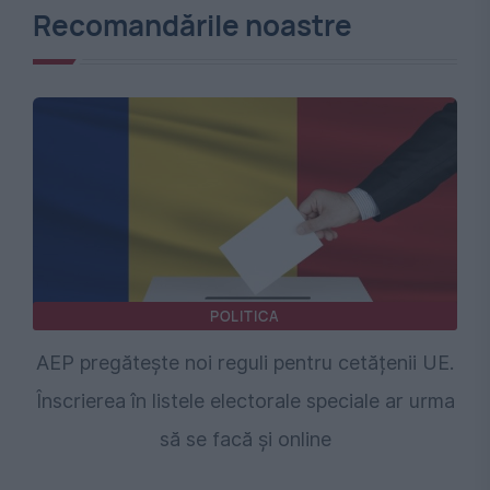
Recomandările noastre
POLITICA
AEP pregătește noi reguli pentru cetățenii UE.
Înscrierea în listele electorale speciale ar urma
să se facă și online