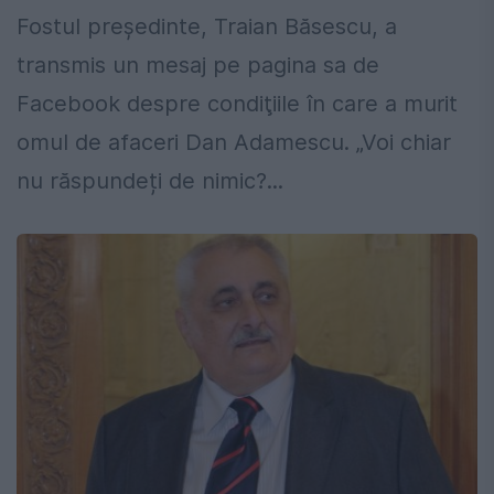
Fostul preşedinte, Traian Băsescu, a
transmis un mesaj pe pagina sa de
Facebook despre condiţiile în care a murit
omul de afaceri Dan Adamescu. „Voi chiar
nu răspundeți de nimic?...