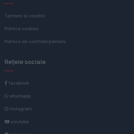
Termeni si conditii
Politica cookies
Politica de confidențialitate
Rețele sociale
facebook
whatsapp
instagram
youtube