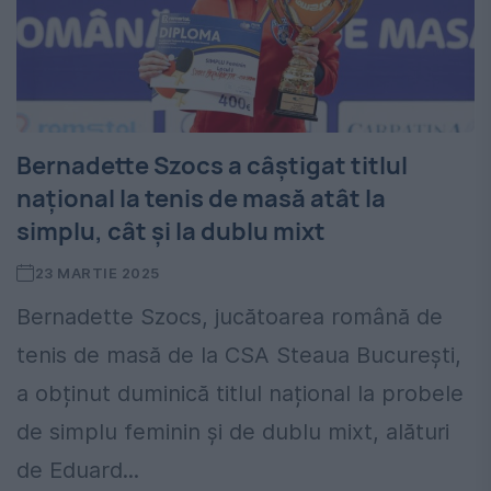
Bernadette Szocs a câștigat titlul
naţional la tenis de masă atât la
simplu, cât şi la dublu mixt
23 MARTIE 2025
Bernadette Szocs, jucătoarea română de
tenis de masă de la CSA Steaua București,
a obținut duminică titlul național la probele
de simplu feminin și de dublu mixt, alături
de Eduard...