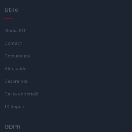
Utile
Media KIT
Contact
Comunicate
Stiri calde
Despre noi
Carta editorială
10 Reguli
GDPR