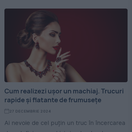
Cum realizezi ușor un machiaj. Trucuri
rapide și flatante de frumusețe
27 DECEMBRIE 2024
Ai nevoie de cel puțin un truc în încercarea