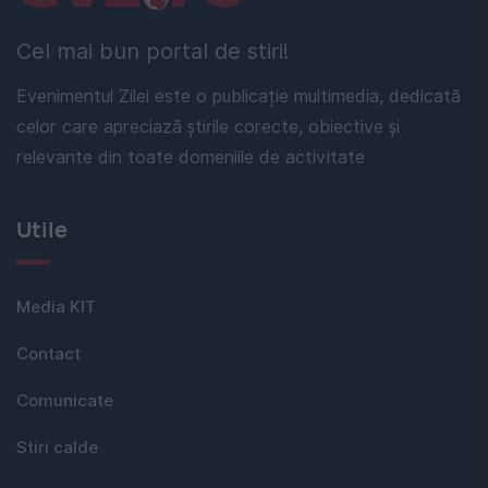
Cel mai bun portal de stiri!
Evenimentul Zilei este o publicație multimedia, dedicată
celor care apreciază știrile corecte, obiective și
relevante din toate domeniile de activitate
Utile
Media KIT
Contact
Comunicate
Stiri calde