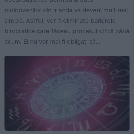
moldovenilor din Irlanda va deveni mult mai
simplă. Astfel, vor fi eliminate barierele
birocratice care făceau procesul dificil până
acum. Ei nu vor mai fi obligați să...