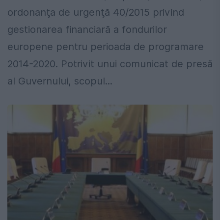
ordonanţa de urgenţă 40/2015 privind
gestionarea financiară a fondurilor
europene pentru perioada de programare
2014-2020. Potrivit unui comunicat de presă
al Guvernului, scopul...