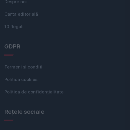
Despre noi
Carta editorială
10 Reguli
GDPR
Termeni si conditii
Politica cookies
Politica de confidențialitate
Rețele sociale