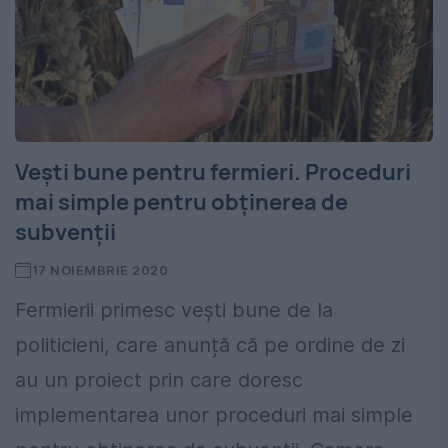
Vești bune pentru fermieri. Proceduri
mai simple pentru obținerea de
subvenții
17 NOIEMBRIE 2020
Fermierii primesc vești bune de la
politicieni, care anunță că pe ordine de zi
au un proiect prin care doresc
implementarea unor proceduri mai simple