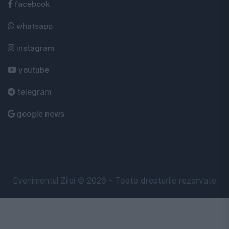
facebook
whatsapp
instagram
youtube
telegram
google news
Evenimentul Zilei © 2026 - Toate drepturile rezervate