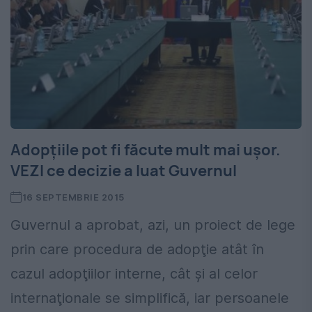
Adopțiile pot fi făcute mult mai ușor.
VEZI ce decizie a luat Guvernul
16 SEPTEMBRIE 2015
Guvernul a aprobat, azi, un proiect de lege
prin care procedura de adopţie atât în
cazul adopţiilor interne, cât şi al celor
internaţionale se simplifică, iar persoanele