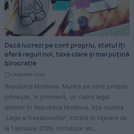
Dacă lucrezi pe cont propriu, statul îți
oferă reguli noi, taxe clare și mai puțină
birocrație
5 IANUARIE 2026
Republica Moldova. Munca pe cont propriu
primește, în premieră, un cadru legal
distinct în Republica Moldova. Așa-numita
„Lege a freelancerilor”, intrată în vigoare de
la 1 ianuarie 2026, introduce un...