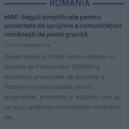
MAE: Reguli simplificate pentru
proiectele de sprijinire a comunităților
românești de peste graniță
14 OCTOMBRIE 2016
Departamentul Politici pentru Relaţia cu
Românii de Pretutindeni (DPRRP) a
simplificat procedurile de acordare a
finanţării nerambursabile pentru
programele, proiectele şi acţiunile care au
ca scop sprijinirea comunităţilor româneşti
de...